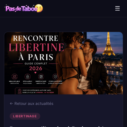
☰
← Retour aux actualités
LIBERTINAGE