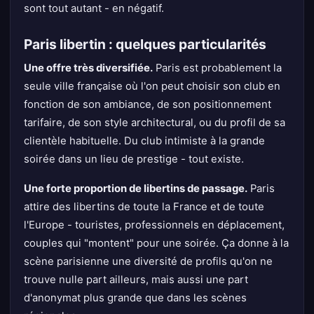
sont tout autant - en négatif.
Paris libertin : quelques particularités
Une offre très diversifiée.
Paris est probablement la
seule ville française où l'on peut choisir son club en
fonction de son ambiance, de son positionnement
tarifaire, de son style architectural, ou du profil de sa
clientèle habituelle. Du club intimiste à la grande
soirée dans un lieu de prestige - tout existe.
Une forte proportion de libertins de passage.
Paris
attire des libertins de toute la France et de toute
l'Europe - touristes, professionnels en déplacement,
couples qui "montent" pour une soirée. Ça donne à la
scène parisienne une diversité de profils qu'on ne
trouve nulle part ailleurs, mais aussi une part
d'anonymat plus grande que dans les scènes