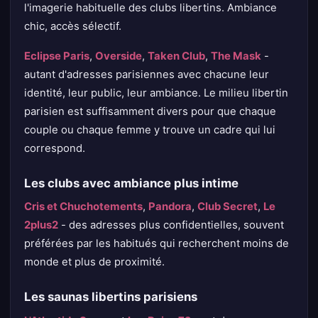
l'imagerie habituelle des clubs libertins. Ambiance
chic, accès sélectif.
Eclipse Paris
,
Overside
,
Taken Club
,
The Mask
-
autant d'adresses parisiennes avec chacune leur
identité, leur public, leur ambiance. Le milieu libertin
parisien est suffisamment divers pour que chaque
couple ou chaque femme y trouve un cadre qui lui
correspond.
Les clubs avec ambiance plus intime
Cris et Chuchotements
,
Pandora
,
Club Secret
,
Le
2plus2
- des adresses plus confidentielles, souvent
préférées par les habitués qui recherchent moins de
monde et plus de proximité.
Les saunas libertins parisiens