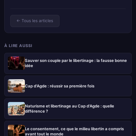
← Tous les articles
À LIRE AUSSI
Sauver son couple par le libertinage : la fausse bonne
idée
Cap d'Agde : réussir sa première fois
Naturisme et libertinage au Cap d'Agde : quelle
différence ?
Le consentement, ce que le milieu libertin a compris
avant tout le monde