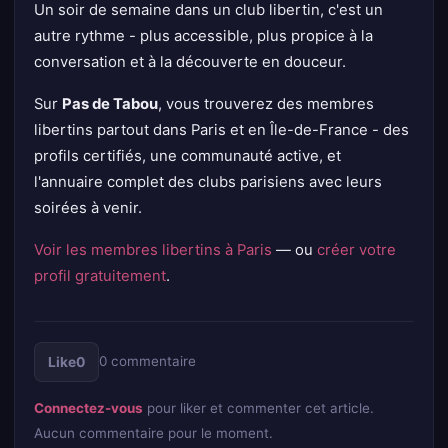
Un soir de semaine dans un club libertin, c'est un
autre rythme - plus accessible, plus propice à la
conversation et à la découverte en douceur.
Sur
Pas de Tabou
, vous trouverez des membres
libertins partout dans Paris et en Île-de-France - des
profils certifiés, une communauté active, et
l'annuaire complet des clubs parisiens avec leurs
soirées à venir.
Voir les membres libertins à Paris
— ou
créer votre
profil gratuitement
.
0
commentaire
Like
0
Connectez-vous
pour liker et commenter cet article.
Aucun commentaire pour le moment.