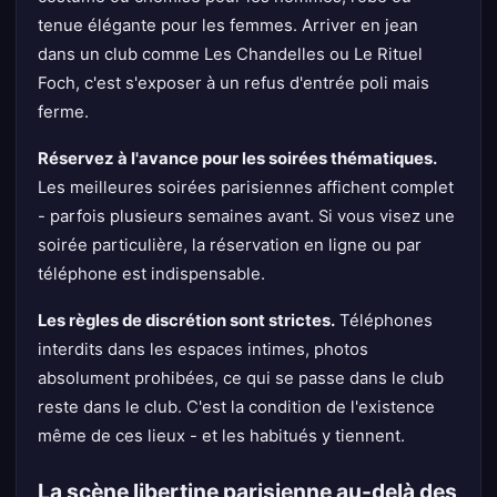
tenue élégante pour les femmes. Arriver en jean
dans un club comme Les Chandelles ou Le Rituel
Foch, c'est s'exposer à un refus d'entrée poli mais
ferme.
Réservez à l'avance pour les soirées thématiques.
Les meilleures soirées parisiennes affichent complet
- parfois plusieurs semaines avant. Si vous visez une
soirée particulière, la réservation en ligne ou par
téléphone est indispensable.
Les règles de discrétion sont strictes.
Téléphones
interdits dans les espaces intimes, photos
absolument prohibées, ce qui se passe dans le club
reste dans le club. C'est la condition de l'existence
même de ces lieux - et les habitués y tiennent.
La scène libertine parisienne au-delà des