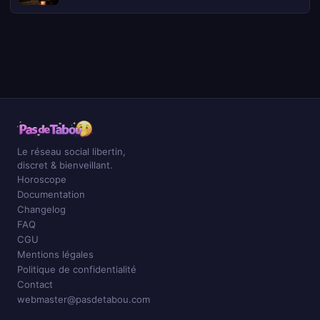
Le réseau social libertin,
discret & bienveillant.
Horoscope
Documentation
Changelog
FAQ
CGU
Mentions légales
Politique de confidentialité
Contact
webmaster@pasdetabou.com