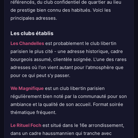
référencés, du club confidentiel de quartier au lieu
de prestige bien connu des habitués. Voici les
principales adresses.
Les clubs établis
Les Chandelles
est probablement le club libertin
parisien le plus cité - une adresse historique, cadre
bourgeois assumé, clientèle soignée. L'une des rares
adresses où l'on vient autant pour l'atmosphère que
pour ce qui peut s'y passer.
We Magnifique
est un club libertin parisien
régulièrement bien noté par la communauté pour son
ambiance et la qualité de son accueil. Format soirée
thématique fréquent.
Le Rituel Foch
est situé dans le 16e arrondissement,
dans un cadre haussmannien qui tranche avec