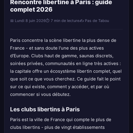
Rencontre libertine à Paris : guide
complet 2026
📅 Lundi 8 juin 2026
⏱ 7 min de lecture
✍️ Pas de Tabou
Paris concentre la scène libertine la plus dense de
France - et sans doute l'une des plus actives
d'Europe. Clubs haut de gamme, saunas discrets,
soirées privées, communautés en ligne très actives :
la capitale offre un écosystème libertin complet, quel
que soit ce que vous cherchez. Ce guide fait le point
sur ce qui existe, comment y accéder, et par où
commencer si vous débutez.
Les clubs libertins à Paris
Paris est la ville de France qui compte le plus de
clubs libertins - plus de vingt établissements