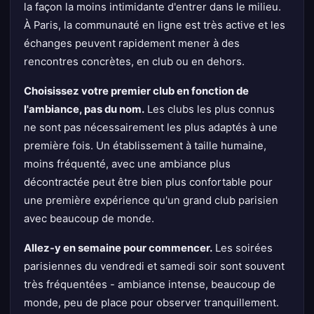
la façon la moins intimidante d'entrer dans le milieu.
À Paris, la communauté en ligne est très active et les
échanges peuvent rapidement mener à des
rencontres concrètes, en club ou en dehors.
Choisissez votre premier club en fonction de
l'ambiance, pas du nom.
Les clubs les plus connus
ne sont pas nécessairement les plus adaptés à une
première fois. Un établissement à taille humaine,
moins fréquenté, avec une ambiance plus
décontractée peut être bien plus confortable pour
une première expérience qu'un grand club parisien
avec beaucoup de monde.
Allez-y en semaine pour commencer.
Les soirées
parisiennes du vendredi et samedi soir sont souvent
très fréquentées - ambiance intense, beaucoup de
monde, peu de place pour observer tranquillement.