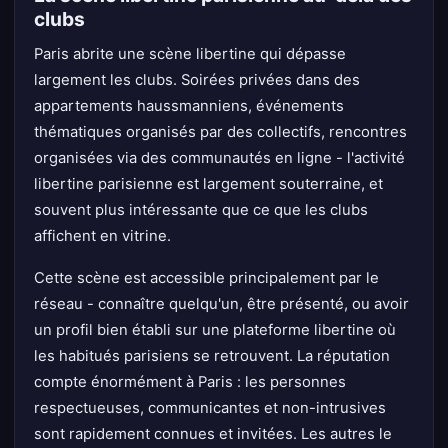
clubs
Paris abrite une scène libertine qui dépasse
largement les clubs. Soirées privées dans des
appartements haussmanniens, événements
thématiques organisés par des collectifs, rencontres
organisées via des communautés en ligne - l'activité
libertine parisienne est largement souterraine, et
souvent plus intéressante que ce que les clubs
affichent en vitrine.
Cette scène est accessible principalement par le
réseau - connaître quelqu'un, être présenté, ou avoir
un profil bien établi sur une plateforme libertine où
les habitués parisiens se retrouvent. La réputation
compte énormément à Paris : les personnes
respectueuses, communicantes et non-intrusives
sont rapidement connues et invitées. Les autres le