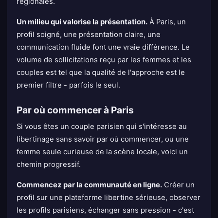
régionales.
Un milieu qui valorise la présentation.
À Paris, un
profil soigné, une présentation claire, une
communication fluide font une vraie différence. Le
volume de sollicitations reçu par les femmes et les
couples est tel que la qualité de l'approche est le
premier filtre - parfois le seul.
Par où commencer à Paris
Si vous êtes un couple parisien qui s'intéresse au
libertinage sans savoir par où commencer, ou une
femme seule curieuse de la scène locale, voici un
chemin progressif.
Commencez par la communauté en ligne.
Créer un
profil sur une plateforme libertine sérieuse, observer
les profils parisiens, échanger sans pression - c'est