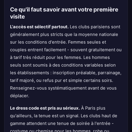
Ce qu'il faut savoir avant votre première
visite
L'accès est sélectif partout.
Les clubs parisiens sont
généralement plus stricts que la moyenne nationale
sur les conditions d'entrée. Femmes seules et
couples entrent facilement - souvent gratuitement ou
à tarif très réduit pour les femmes. Les hommes
seuls sont soumis à des conditions variables selon
les établissements : inscription préalable, parrainage,
tarif majoré, ou refus pur et simple certains soirs.
Renseignez-vous systématiquement avant de vous
déplacer.
Le dress code est pris au sérieux.
À Paris plus
qu'ailleurs, la tenue est un signal. Les clubs haut de
gamme attendent une tenue de soirée à l'entrée -
costume ou chemise pour les hommes, robe ou