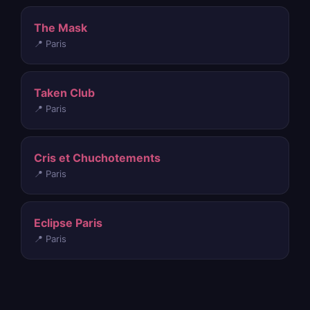
The Mask
📍 Paris
Taken Club
📍 Paris
Cris et Chuchotements
📍 Paris
Eclipse Paris
📍 Paris