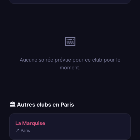
📅
Aucune soirée prévue pour ce club pour le
moment.
🏛️ Autres clubs en Paris
La Marquise
📍 Paris