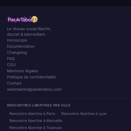
Le réseau social libertin,
discret & bienveillant.
Horoscope
Documentation
Changelog
FAQ
CGU
Mentions légales
Politique de confidentialité
Contact
webmaster@pasdetabou.com
RENCONTRES LIBERTINES PAR VILLE
Rencontre libertine à Paris
Rencontre libertine à Lyon
Rencontre libertine à Marseille
Rencontre libertine à Toulouse