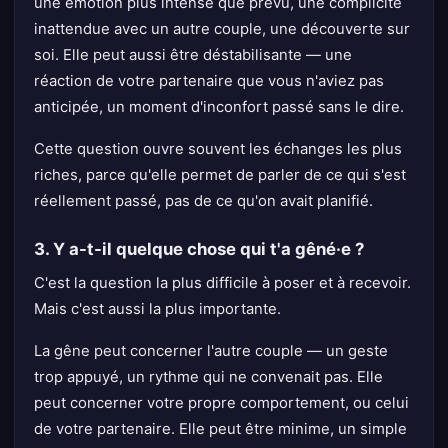
une émotion plus intense que prévu, une complicité
inattendue avec un autre couple, une découverte sur
soi. Elle peut aussi être déstabilisante — une
réaction de votre partenaire que vous n'aviez pas
anticipée, un moment d'inconfort passé sans le dire.
Cette question ouvre souvent les échanges les plus
riches, parce qu'elle permet de parler de ce qui s'est
réellement passé, pas de ce qu'on avait planifié.
3. Y a-t-il quelque chose qui t'a gêné·e ?
C'est la question la plus difficile à poser et à recevoir.
Mais c'est aussi la plus importante.
La gêne peut concerner l'autre couple — un geste
trop appuyé, un rythme qui ne convenait pas. Elle
peut concerner votre propre comportement, ou celui
de votre partenaire. Elle peut être minime, un simple