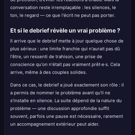
conversation reste irremplaçable : les silences, le
ton, le regard — ce que l'écrit ne peut pas porter.
Et si le debrief révèle un vrai problème ?
Il arrive que le debrief mette à jour quelque chose de
plus sérieux : une limite franchie qui n'aurait pas dû
l'être, un ressenti de trahison, une prise de
conscience qu'on n'était pas vraiment prêt·e·s. Cela
arrive, même à des couples solides.
Dans ce cas, le debrief a joué exactement son rôle : il
a permis de nommer le problème avant qu'il ne
s'installe en silence. La suite dépend de la nature du
problème — une discussion approfondie suffit
souvent, parfois une pause est nécessaire, rarement
un accompagnement extérieur peut aider.