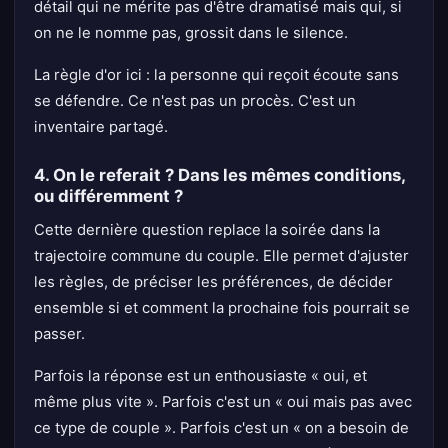
détail qui ne mérite pas d'être dramatisé mais qui, si
on ne le nomme pas, grossit dans le silence.
La règle d'or ici : la personne qui reçoit écoute sans
se défendre. Ce n'est pas un procès. C'est un
inventaire partagé.
4. On le referait ? Dans les mêmes conditions,
ou différemment ?
Cette dernière question replace la soirée dans la
trajectoire commune du couple. Elle permet d'ajuster
les règles, de préciser les préférences, de décider
ensemble si et comment la prochaine fois pourrait se
passer.
Parfois la réponse est un enthousiaste « oui, et
même plus vite ». Parfois c'est un « oui mais pas avec
ce type de couple ». Parfois c'est un « on a besoin de