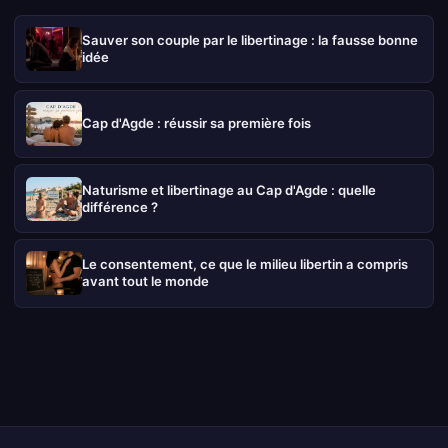
Sauver son couple par le libertinage : la fausse bonne
idée
Cap d'Agde : réussir sa première fois
Naturisme et libertinage au Cap d'Agde : quelle
différence ?
Le consentement, ce que le milieu libertin a compris
avant tout le monde