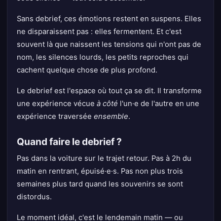
Sans debrief, ces émotions restent en suspens. Elles
ne disparaissent pas : elles fermentent. Et c'est
souvent là que naissent les tensions qui n'ont pas de
nom, les silences lourds, les petits reproches qui
cachent quelque chose de plus profond.
Le debrief est l'espace où tout ça se dit. Il transforme
une expérience vécue
à côté
l'un·e de l'autre en une
expérience traversée
ensemble
.
Quand faire le debrief ?
Pas dans la voiture sur le trajet retour. Pas à 2h du
matin en rentrant, épuisé·e·s. Pas non plus trois
semaines plus tard quand les souvenirs se sont
distordus.
Le moment idéal, c'est le lendemain matin — ou