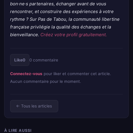
bon·ne·s partenaires, échanger avant de vous
rencontrer, et construire des expériences à votre
rythme ? Sur Pas de Tabou, la communauté libertine
française privilégie la qualité des échanges et la
bienveillance.
Créez votre profil gratuitement.
0
commentaire
Like
0
Connectez-vous
pour liker et commenter cet article.
Aucun commentaire pour le moment.
← Tous les articles
À LIRE AUSSI