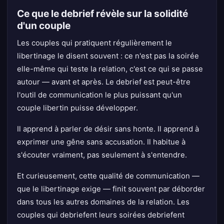
Ce que le debrief révèle sur la solidité
d'un couple
Les couples qui pratiquent régulièrement le
libertinage le disent souvent : ce n'est pas la soirée
elle-même qui teste la relation, c'est ce qui se passe
autour — avant et après. Le debrief est peut-être
l'outil de communication le plus puissant qu'un
couple libertin puisse développer.
Il apprend à parler de désir sans honte. Il apprend à
exprimer une gêne sans accusation. Il habitue à
s'écouter vraiment, pas seulement à s'entendre.
Et curieusement, cette qualité de communication —
que le libertinage exige — finit souvent par déborder
dans tous les autres domaines de la relation. Les
couples qui debriefent leurs soirées debriefent