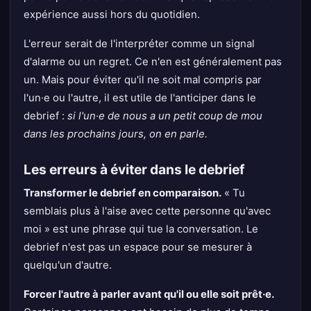
expérience aussi hors du quotidien.
L'erreur serait de l'interpréter comme un signal
d'alarme ou un regret. Ce n'en est généralement pas
un. Mais pour éviter qu'il ne soit mal compris par
l'un·e ou l'autre, il est utile de l'anticiper dans le
debrief :
si l'un·e de nous a un petit coup de mou
dans les prochains jours, on en parle.
Les erreurs à éviter dans le debrief
Transformer le debrief en comparaison.
« Tu
semblais plus à l'aise avec cette personne qu'avec
moi » est une phrase qui tue la conversation. Le
debrief n'est pas un espace pour se mesurer à
quelqu'un d'autre.
Forcer l'autre à parler avant qu'il ou elle soit prêt·e.