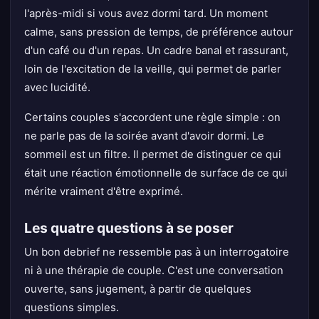
l'après-midi si vous avez dormi tard. Un moment
calme, sans pression de temps, de préférence autour
d'un café ou d'un repas. Un cadre banal et rassurant,
loin de l'excitation de la veille, qui permet de parler
avec lucidité.
Certains couples s'accordent une règle simple : on
ne parle pas de la soirée avant d'avoir dormi. Le
sommeil est un filtre. Il permet de distinguer ce qui
était une réaction émotionnelle de surface de ce qui
mérite vraiment d'être exprimé.
Les quatre questions à se poser
Un bon debrief ne ressemble pas à un interrogatoire
ni à une thérapie de couple. C'est une conversation
ouverte, sans jugement, à partir de quelques
questions simples.