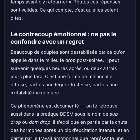
temps avant d'y retourner ». Toutes ces réponses
sont valides. Ce qui compte, c'est qu'elles soient
dites.
Le contrecoup émotionnel : ne pas le
confondre avec un regret
Beaucoup de couples sont déstabilisés par ce qu'on
appelle dans le milieu le
drop
post-soirée. Il peut
survenir quelques heures après, ou deux à trois
jours plus tard. C'est une forme de mélancolie
diffuse, parfois une légère tristesse, parfois une
irritabilité inexpliquée.
Ce phénomène est documenté — on le retrouve
aussi dans la pratique BDSM sous le nom de
sub
drop
ou
dom drop
. Il s'explique en partie par la chute
des hormones après un pic d'excitation intense, et en
partie par le travail émotionnel que représente une