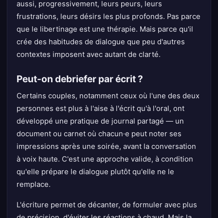
aussi, progressivement, leurs peurs, leurs
frustrations, leurs désirs les plus profonds. Pas parce
que le libertinage est une thérapie. Mais parce qu'il
crée des habitudes de dialogue que peu d'autres
contextes imposent avec autant de clarté.
Peut-on debriefer par écrit ?
Certains couples, notamment ceux où l'une des deux
personnes est plus à l'aise à l'écrit qu'à l'oral, ont
développé une pratique de journal partagé — un
document ou carnet où chacun·e peut noter ses
impressions après une soirée, avant la conversation
à voix haute. C'est une approche valide, à condition
qu'elle prépare le dialogue plutôt qu'elle ne le
remplace.
L'écriture permet de décanter, de formuler avec plus
de précision, d'éviter les réactions à chaud. Mais la