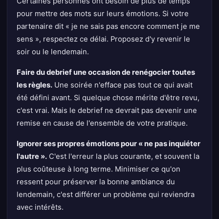
Certaines personnes ont besoin de plus de temps
pour mettre des mots sur leurs émotions. Si votre
partenaire dit « je ne sais pas encore comment je me
sens », respectez ce délai. Proposez d'y revenir le
soir ou le lendemain.
Faire du debrief une occasion de renégocier toutes
les règles.
Une soirée n'efface pas tout ce qui avait
été défini avant. Si quelque chose mérite d'être revu,
c'est vrai. Mais le debrief ne devrait pas devenir une
remise en cause de l'ensemble de votre pratique.
Ignorer ses propres émotions pour « ne pas inquiéter
l'autre ».
C'est l'erreur la plus courante, et souvent la
plus coûteuse à long terme. Minimiser ce qu'on
ressent pour préserver la bonne ambiance du
lendemain, c'est différer un problème qui reviendra
avec intérêts.