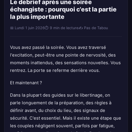
Le debrief après une soirée
échangiste : pourquoi c'est la partie
la plus importante
📅 Lundi 1 juin 2026
⏱ 9 min de lecture
✍️ Pas de Tabou
Vous avez passé la soirée. Vous avez traversé
l'excitation, peut-être une pointe de nervosité, des
moments inattendus, des sensations nouvelles. Vous
rentrez. La porte se referme derrière vous.
Et maintenant ?
Dans la plupart des guides sur le libertinage, on
parle longuement de la préparation, des règles à
définir avant, du choix du lieu, des signaux de
sécurité. C'est essentiel. Mais il existe une étape que
les couples négligent souvent, parfois par fatigue,