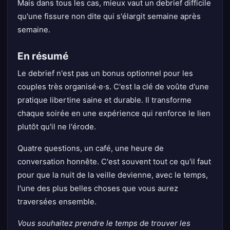
Mais dans tous les cas, mieux vaut un debrief difficile
qu'une fissure non dite qui s'élargit semaine après
semaine.
En résumé
Le debrief n'est pas un bonus optionnel pour les
couples très organisé·e·s. C'est la clé de voûte d'une
pratique libertine saine et durable. Il transforme
chaque soirée en une expérience qui renforce le lien
plutôt qu'il ne l'érode.
Quatre questions, un café, une heure de
conversation honnête. C'est souvent tout ce qu'il faut
pour que la nuit de la veille devienne, avec le temps,
l'une des plus belles choses que vous aurez
traversées ensemble.
Vous souhaitez prendre le temps de trouver les