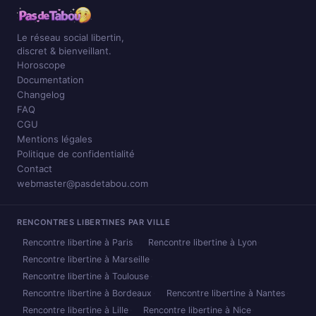
Le réseau social libertin,
discret & bienveillant.
Horoscope
Documentation
Changelog
FAQ
CGU
Mentions légales
Politique de confidentialité
Contact
webmaster@pasdetabou.com
RENCONTRES LIBERTINES PAR VILLE
Rencontre libertine à Paris
Rencontre libertine à Lyon
Rencontre libertine à Marseille
Rencontre libertine à Toulouse
Rencontre libertine à Bordeaux
Rencontre libertine à Nantes
Rencontre libertine à Lille
Rencontre libertine à Nice