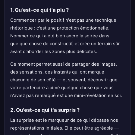
1. Qu'est-ce qui t'a plu ?
Commencer par le positif n'est pas une technique
rhétorique : c'est une protection émotionnelle.
Nommer ce qui a été bien ancre la soirée dans
quelque chose de constructif, et crée un terrain sûr
avant d'aborder les zones plus délicates.
Ce moment permet aussi de partager des images,
des sensations, des instants qui ont marqué
chacun·e de son côté — et souvent, découvrir que
votre partenaire a aimé quelque chose que vous
n'aviez pas remarqué est une mini-révélation en soi.
2. Qu'est-ce qui t'a surpris ?
La surprise est le marqueur de ce qui dépasse nos
représentations initiales. Elle peut être agréable —