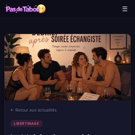
☰
← Retour aux actualités
LIBERTINAGE