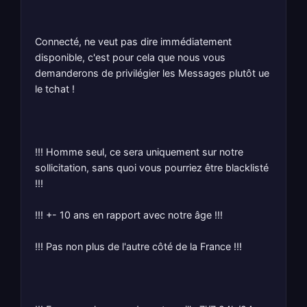
Connecté, ne veut pas dire immédiatement
disponible, c'est pour cela que nous vous
demanderons de privilégier les Messages plutôt ue
le tchat !
!!! Homme seul, ce sera uniquement sur notre
sollicitation, sans quoi vous pourriez être blacklisté
!!!
!!! +- 10 ans en rapport avec notre âge !!!
!!! Pas non plus de l'autre côté de la France !!!