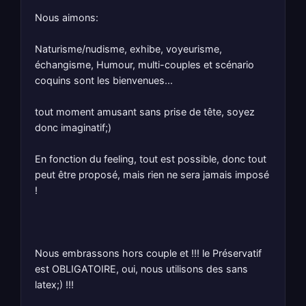
Nous aimons:
Naturisme/nudisme, exhibe, voyeurisme,
échangisme, Humour, multi-couples et scénario
coquins sont les bienvenues...
tout moment amusant sans prise de tête, soyez
donc imaginatif;)
En fonction du feeling, tout est possible, donc tout
peut être proposé, mais rien ne sera jamais imposé
!
Nous embrassons hors couple et !!! le Préservatif
est OBLIGATOIRE, oui, nous utilisons des sans
latex;) !!!