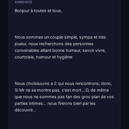
ANNONCE
Bonjour à toutes et tous,
Nous sommes un couple simple, sympa et très
joueur, nous recherchons des personnes
convenables alliant bonne humeur, savoir vivre,
courtoisie, humour et hygiène
Nous choisissons a 2 qui nous rencontrons, donc,
Si Mr ne se montre pas, c'est mort...:D, de même
que nous ne sommes pas fan des gros plan de vos
parties intimes... nous finirons bien par les
découvrir...