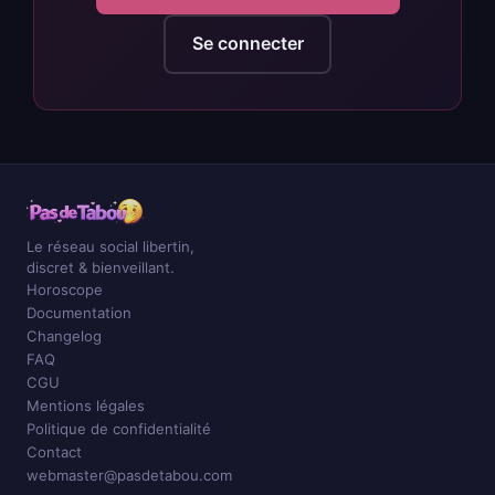
Se connecter
Le réseau social libertin,
discret & bienveillant.
Horoscope
Documentation
Changelog
FAQ
CGU
Mentions légales
Politique de confidentialité
Contact
webmaster@pasdetabou.com