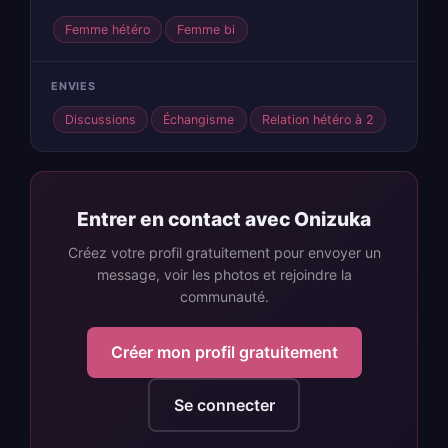
Femme hétéro
Femme bi
ENVIES
Discussions
Échangisme
Relation hétéro à 2
Entrer en contact avec Onizuka
Créez votre profil gratuitement pour envoyer un
message, voir les photos et rejoindre la
communauté.
Créer mon profil gratuitement
Se connecter