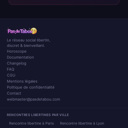
Le réseau social libertin,
discret & bienveillant.
Horoscope
Documentation
Changelog
FAQ
CGU
Mentions légales
Politique de confidentialité
Contact
webmaster@pasdetabou.com
RENCONTRES LIBERTINES PAR VILLE
Rencontre libertine à Paris
Rencontre libertine à Lyon