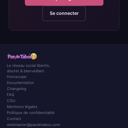
Se connecter
Le réseau social libertin,
discret & bienveillant.
Horoscope
Documentation
Changelog
FAQ
CGU
Mentions légales
Politique de confidentialité
Contact
webmaster@pasdetabou.com