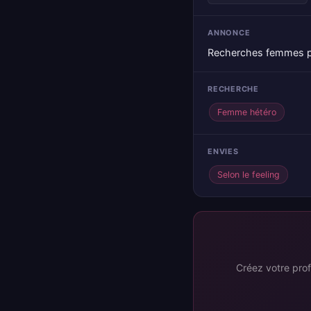
ANNONCE
Recherches femmes po
RECHERCHE
Femme hétéro
ENVIES
Selon le feeling
Créez votre prof