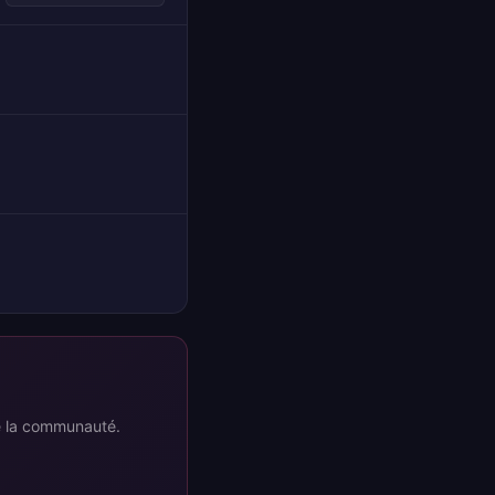
re la communauté.