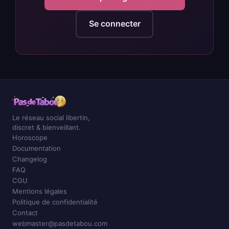
Se connecter
Le réseau social libertin,
discret & bienveillant.
Horoscope
Documentation
Changelog
FAQ
CGU
Mentions légales
Politique de confidentialité
Contact
webmaster@pasdetabou.com