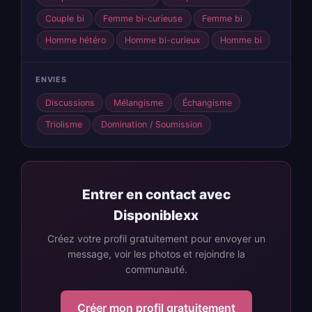
Couple bi
Femme bi-curieuse
Femme bi
Homme hétéro
Homme bi-curieux
Homme bi
ENVIES
Discussions
Mélangisme
Échangisme
Triolisme
Domination / Soumission
Entrer en contact avec
Disponiblexx
Créez votre profil gratuitement pour envoyer un
message, voir les photos et rejoindre la
communauté.
Créer mon profil gratuitement