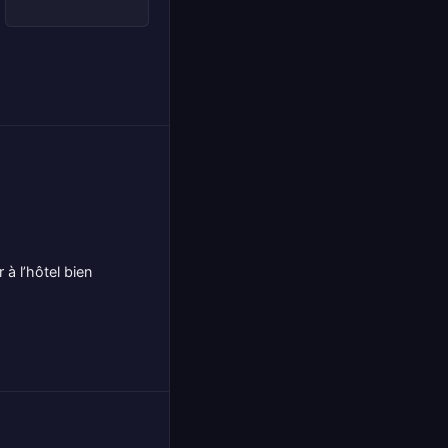
à l’hôtel bien