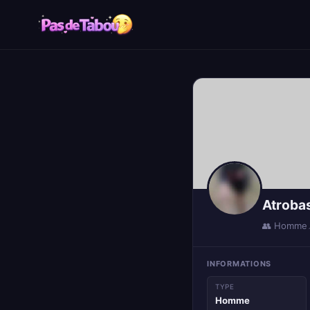
Atroba
👥 Homme
INFORMATIONS
TYPE
Homme