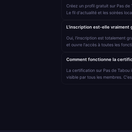
Créez un profil gratuit sur Pas de
Le fil d'actualité et les soirées 
L'inscription est-elle vraiment 
Oui, l'inscription est totalement gr
et ouvre l'accès à toutes les foncti
Comment fonctionne la certific
La certification sur Pas de Tabou i
visible par tous les membres. C'es