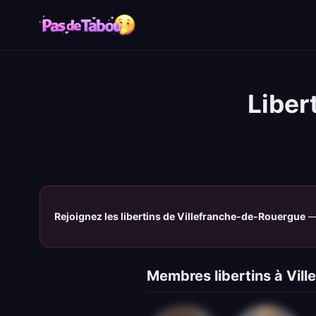
Liber
Rejoignez les libertins de Villefranche-de-Rouergue
— 
Membres libertins à Vil