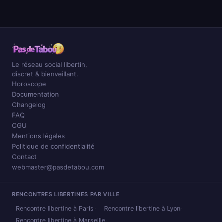
Le réseau social libertin,
discret & bienveillant.
Horoscope
Documentation
Changelog
FAQ
CGU
Mentions légales
Politique de confidentialité
Contact
webmaster@pasdetabou.com
RENCONTRES LIBERTINES PAR VILLE
Rencontre libertine à Paris
Rencontre libertine à Lyon
Rencontre libertine à Marseille