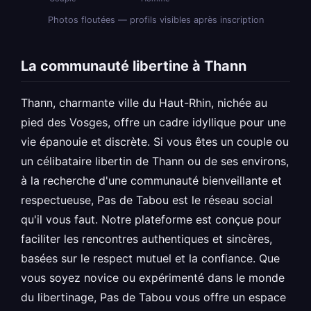
Photos floutées — profils visibles après inscription
La communauté libertine à Thann
Thann, charmante ville du Haut-Rhin, nichée au
pied des Vosges, offre un cadre idyllique pour une
vie épanouie et discrète. Si vous êtes un couple ou
un célibataire libertin de Thann ou de ses environs,
à la recherche d'une communauté bienveillante et
respectueuse, Pas de Tabou est le réseau social
qu'il vous faut. Notre plateforme est conçue pour
faciliter les rencontres authentiques et sincères,
basées sur le respect mutuel et la confiance. Que
vous soyez novice ou expérimenté dans le monde
du libertinage, Pas de Tabou vous offre un espace