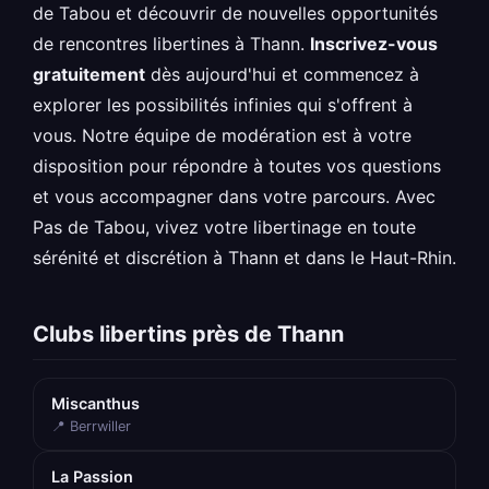
de Tabou et découvrir de nouvelles opportunités
de rencontres libertines à Thann.
Inscrivez-vous
gratuitement
dès aujourd'hui et commencez à
explorer les possibilités infinies qui s'offrent à
vous. Notre équipe de modération est à votre
disposition pour répondre à toutes vos questions
et vous accompagner dans votre parcours. Avec
Pas de Tabou, vivez votre libertinage en toute
sérénité et discrétion à Thann et dans le Haut-Rhin.
Clubs libertins près de Thann
Miscanthus
📍 Berrwiller
La Passion