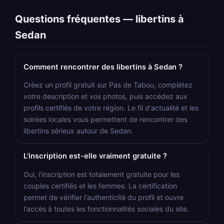
Questions fréquentes — libertins à
Sedan
Comment rencontrer des libertins à Sedan ?
Créez un profil gratuit sur Pas de Tabou, complétez
votre description et vos photos, puis accédez aux
profils certifiés de votre région. Le fil d'actualité et les
soirées locales vous permettent de rencontrer des
libertins sérieux autour de Sedan.
L'inscription est-elle vraiment gratuite ?
Oui, l'inscription est totalement gratuite pour les
couples certifiés et les femmes. La certification
permet de vérifier l'authenticité du profil et ouvre
l'accès à toutes les fonctionnalités sociales du site.