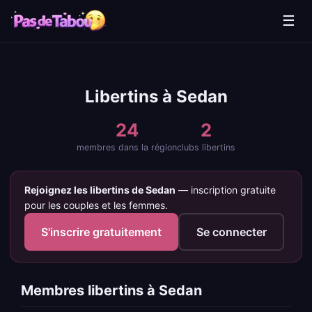
☰
Libertins à Sedan
24
2
membres dans la région
clubs libertins
Rejoignez les libertins de Sedan
— inscription gratuite
pour les couples et les femmes.
S'inscrire gratuitement
Se connecter
Membres libertins à Sedan