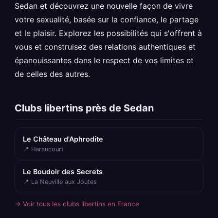
Sedan et découvrez une nouvelle façon de vivre
votre sexualité, basée sur la confiance, le partage
et le plaisir. Explorez les possibilités qui s'offrent à
vous et construisez des relations authentiques et
épanouissantes dans le respect de vos limites et
de celles des autres.
Clubs libertins près de Sedan
Le Château d'Aphrodite
📍 Haraucourt
Le Boudoir des Secrets
📍 La Neuville aux Joutes
→ Voir tous les clubs libertins en France