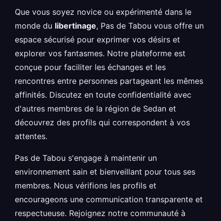
Que vous soyez novice ou expérimenté dans le
monde du
libertinage
, Pas de Tabou vous offre un
espace sécurisé pour exprimer vos désirs et
explorer vos fantasmes. Notre plateforme est
conçue pour faciliter les échanges et les
rencontres entre personnes partageant les mêmes
affinités. Discutez en toute confidentialité avec
d'autres membres de la région de Sedan et
découvrez des profils qui correspondent à vos
attentes.
Pas de Tabou s'engage à maintenir un
environnement sain et bienveillant pour tous ses
membres. Nous vérifions les profils et
encourageons une communication transparente et
respectueuse. Rejoignez notre communauté à