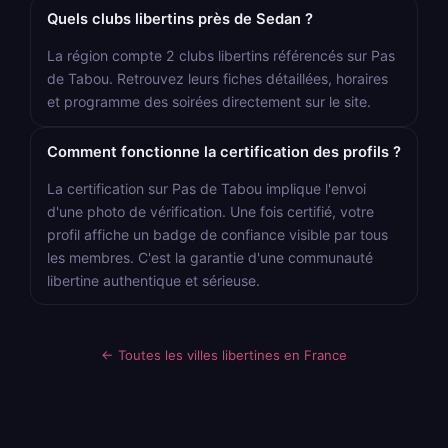
Quels clubs libertins près de Sedan ?
La région compte 2 clubs libertins référencés sur Pas
de Tabou. Retrouvez leurs fiches détaillées, horaires
et programme des soirées directement sur le site.
Comment fonctionne la certification des profils ?
La certification sur Pas de Tabou implique l'envoi
d'une photo de vérification. Une fois certifié, votre
profil affiche un badge de confiance visible par tous
les membres. C'est la garantie d'une communauté
libertine authentique et sérieuse.
← Toutes les villes libertines en France