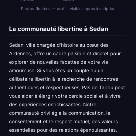
Photos floutées — profils visibles après inscription
La communauté libertine à Sedan
Sedan, ville chargée d'histoire au cœur des
Ardennes, offre un cadre paisible et discret pour
explorer de nouvelles facettes de votre vie
amoureuse. Si vous êtes un couple ou un
célibataire libertin à la recherche de rencontres
authentiques et respectueuses, Pas de Tabou peut
vous aider à élargir votre cercle social et à vivre
des expériences enrichissantes. Notre
communauté privilégie la communication, le
consentement et le respect mutuel, des valeurs
essentielles pour des relations épanouissantes.