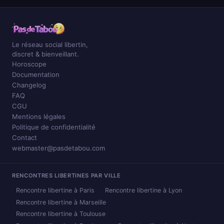
Le réseau social libertin,
discret & bienveillant.
Horoscope
Documentation
Changelog
FAQ
CGU
Mentions légales
Politique de confidentialité
Contact
webmaster@pasdetabou.com
RENCONTRES LIBERTINES PAR VILLE
Rencontre libertine à Paris
Rencontre libertine à Lyon
Rencontre libertine à Marseille
Rencontre libertine à Toulouse