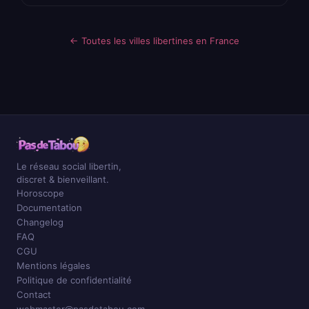
← Toutes les villes libertines en France
Le réseau social libertin,
discret & bienveillant.
Horoscope
Documentation
Changelog
FAQ
CGU
Mentions légales
Politique de confidentialité
Contact
webmaster@pasdetabou.com