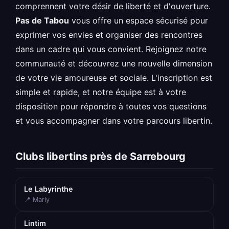
comprennent votre désir de liberté et d'ouverture.
Pas de Tabou
vous offre un espace sécurisé pour
exprimer vos envies et organiser des rencontres
dans un cadre qui vous convient. Rejoignez notre
communauté et découvrez une nouvelle dimension
de votre vie amoureuse et sociale. L'inscription est
simple et rapide, et notre équipe est à votre
disposition pour répondre à toutes vos questions
et vous accompagner dans votre parcours libertin.
Clubs libertins près de Sarrebourg
Le Labyrinthe
📍 Marly
Lintim