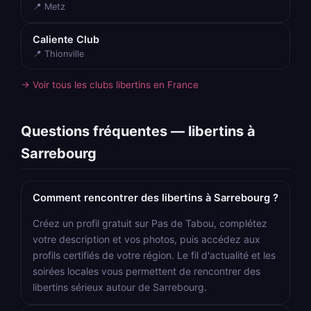
📍 Metz
Caliente Club
📍 Thionville
→ Voir tous les clubs libertins en France
Questions fréquentes — libertins à
Sarrebourg
Comment rencontrer des libertins à Sarrebourg ?
Créez un profil gratuit sur Pas de Tabou, complétez
votre description et vos photos, puis accédez aux
profils certifiés de votre région. Le fil d'actualité et les
soirées locales vous permettent de rencontrer des
libertins sérieux autour de Sarrebourg.