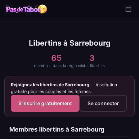
☰
Libertins à Sarrebourg
65
3
membres dans la région
clubs libertins
Rejoignez les libertins de Sarrebourg
— inscription
gratuite pour les couples et les femmes.
S'inscrire gratuitement
Se connecter
Membres libertins à Sarrebourg