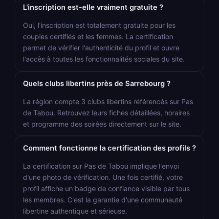
L'inscription est-elle vraiment gratuite ?
Oui, l'inscription est totalement gratuite pour les
couples certifiés et les femmes. La certification
permet de vérifier l'authenticité du profil et ouvre
l'accès à toutes les fonctionnalités sociales du site.
Quels clubs libertins près de Sarrebourg ?
La région compte 3 clubs libertins référencés sur Pas
de Tabou. Retrouvez leurs fiches détaillées, horaires
et programme des soirées directement sur le site.
Comment fonctionne la certification des profils ?
La certification sur Pas de Tabou implique l'envoi
d'une photo de vérification. Une fois certifié, votre
profil affiche un badge de confiance visible par tous
les membres. C'est la garantie d'une communauté
libertine authentique et sérieuse.