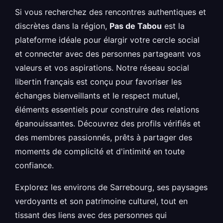
Si vous recherchez des rencontres authentiques et
discrètes dans la région,
Pas de Tabou
est la
plateforme idéale pour élargir votre cercle social
et connecter avec des personnes partageant vos
valeurs et vos aspirations. Notre réseau social
libertin français est conçu pour favoriser les
échanges bienveillants et le respect mutuel,
éléments essentiels pour construire des relations
épanouissantes. Découvrez des profils vérifiés et
des membres passionnés, prêts à partager des
moments de complicité et d'intimité en toute
confiance.
Explorez les environs de Sarrebourg, ses paysages
verdoyants et son patrimoine culturel, tout en
tissant des liens avec des personnes qui