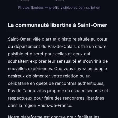
Photos floutées — profils visibles après inscription
La communauté libertine à Saint-Omer
Saint-Omer, ville d'art et d'histoire située au cœur
du département du Pas-de-Calais, offre un cadre
paisible et discret pour celles et ceux qui
souhaitent explorer leur sensualité et s'ouvrir à de
nouvelles expériences. Que vous soyez un couple
désireux de pimenter votre relation ou un
célibataire en quête de rencontres authentiques,
Pas de Tabou vous propose un espace sécurisé et
respectueux pour faire des rencontres libertines
dans la région Hauts-de-France.
Notre plateforme est conçue pour faciliter les