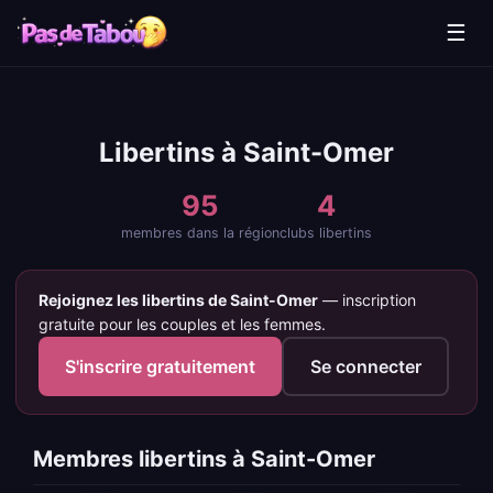
☰
Libertins à Saint-Omer
95
4
membres dans la région
clubs libertins
Rejoignez les libertins de Saint-Omer
— inscription
gratuite pour les couples et les femmes.
S'inscrire gratuitement
Se connecter
Membres libertins à Saint-Omer