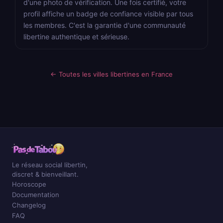
d'une photo de vérification. Une fois certifié, votre
profil affiche un badge de confiance visible par tous
les membres. C'est la garantie d'une communauté
libertine authentique et sérieuse.
← Toutes les villes libertines en France
Le réseau social libertin,
discret & bienveillant.
Horoscope
Documentation
Changelog
FAQ