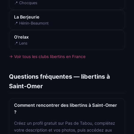
📍 Chocques
La Berjeurie
📍 Hénin-Beaumont
O'relax
📍 Lens
→ Voir tous les clubs libertins en France
Questions fréquentes — libertins à
Saint-Omer
Comment rencontrer des libertins à Saint-Omer
?
Créez un profil gratuit sur Pas de Tabou, complétez
votre description et vos photos, puis accédez aux