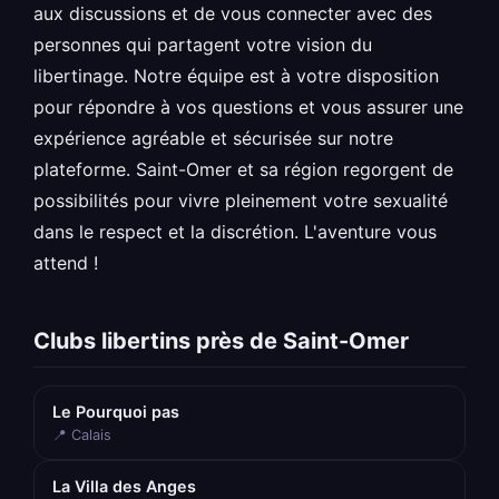
aux discussions et de vous connecter avec des
personnes qui partagent votre vision du
libertinage. Notre équipe est à votre disposition
pour répondre à vos questions et vous assurer une
expérience agréable et sécurisée sur notre
plateforme. Saint-Omer et sa région regorgent de
possibilités pour vivre pleinement votre sexualité
dans le respect et la discrétion. L'aventure vous
attend !
Clubs libertins près de Saint-Omer
Le Pourquoi pas
📍 Calais
La Villa des Anges