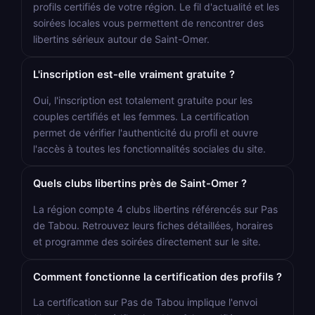
profils certifiés de votre région. Le fil d'actualité et les
soirées locales vous permettent de rencontrer des
libertins sérieux autour de Saint-Omer.
L'inscription est-elle vraiment gratuite ?
Oui, l'inscription est totalement gratuite pour les
couples certifiés et les femmes. La certification
permet de vérifier l'authenticité du profil et ouvre
l'accès à toutes les fonctionnalités sociales du site.
Quels clubs libertins près de Saint-Omer ?
La région compte 4 clubs libertins référencés sur Pas
de Tabou. Retrouvez leurs fiches détaillées, horaires
et programme des soirées directement sur le site.
Comment fonctionne la certification des profils ?
La certification sur Pas de Tabou implique l'envoi