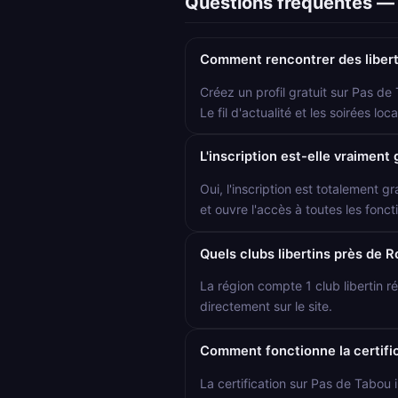
Questions fréquentes — 
Comment rencontrer des libert
Créez un profil gratuit sur Pas de
Le fil d'actualité et les soirées 
L'inscription est-elle vraiment 
Oui, l'inscription est totalement gr
et ouvre l'accès à toutes les foncti
Quels clubs libertins près de 
La région compte 1 club libertin r
directement sur le site.
Comment fonctionne la certific
La certification sur Pas de Tabou i