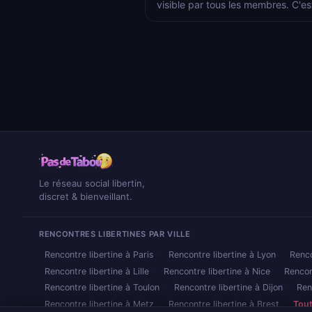
visible par tous les membres. C'es
Le réseau social libertin,
discret & bienveillant.
RENCONTRES LIBERTINES PAR VILLE
Rencontre libertine à Paris
Rencontre libertine à Lyon
Renco
Rencontre libertine à Lille
Rencontre libertine à Nice
Rencon
Rencontre libertine à Toulon
Rencontre libertine à Dijon
Ren
Rencontre libertine à Metz
Rencontre libertine à Brest
Tout