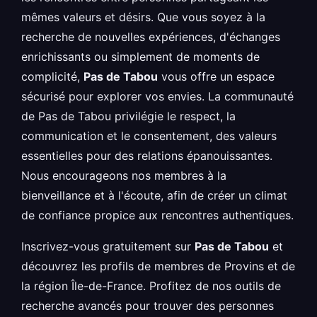
mêmes valeurs et désirs. Que vous soyez à la
recherche de nouvelles expériences, d'échanges
enrichissants ou simplement de moments de
complicité,
Pas de Tabou
vous offre un espace
sécurisé pour explorer vos envies. La communauté
de Pas de Tabou privilégie le respect, la
communication et le consentement, des valeurs
essentielles pour des relations épanouissantes.
Nous encourageons nos membres à la
bienveillance et à l'écoute, afin de créer un climat
de confiance propice aux rencontres authentiques.
Inscrivez-vous gratuitement sur
Pas de Tabou
et
découvrez les profils de membres de Provins et de
la région Île-de-France. Profitez de nos outils de
recherche avancés pour trouver des personnes