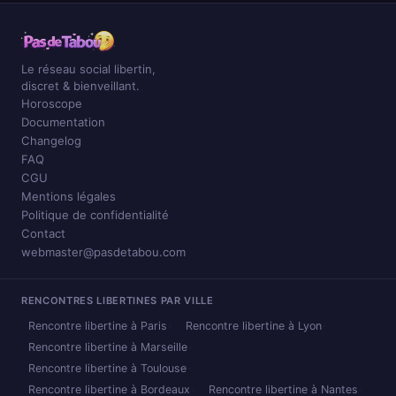
Le réseau social libertin,
discret & bienveillant.
Horoscope
Documentation
Changelog
FAQ
CGU
Mentions légales
Politique de confidentialité
Contact
webmaster@pasdetabou.com
RENCONTRES LIBERTINES PAR VILLE
Rencontre libertine à Paris
Rencontre libertine à Lyon
Rencontre libertine à Marseille
Rencontre libertine à Toulouse
Rencontre libertine à Bordeaux
Rencontre libertine à Nantes