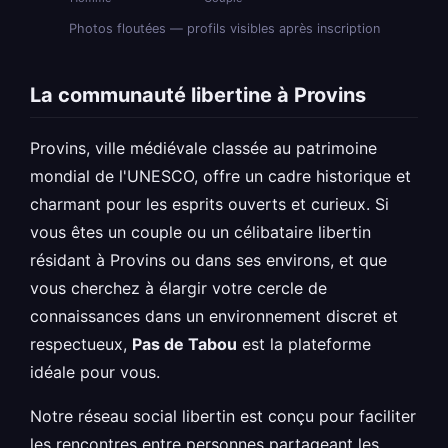
Photos floutées — profils visibles après inscription
La communauté libertine à Provins
Provins, ville médiévale classée au patrimoine
mondial de l'UNESCO, offre un cadre historique et
charmant pour les esprits ouverts et curieux. Si
vous êtes un couple ou un célibataire libertin
résidant à Provins ou dans ses environs, et que
vous cherchez à élargir votre cercle de
connaissances dans un environnement discret et
respectueux,
Pas de Tabou
est la plateforme
idéale pour vous.
Notre réseau social libertin est conçu pour faciliter
les rencontres entre personnes partageant les