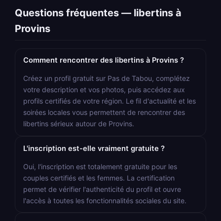
Questions fréquentes — libertins à
Provins
Comment rencontrer des libertins à Provins ?
Créez un profil gratuit sur Pas de Tabou, complétez
votre description et vos photos, puis accédez aux
profils certifiés de votre région. Le fil d'actualité et les
soirées locales vous permettent de rencontrer des
libertins sérieux autour de Provins.
L'inscription est-elle vraiment gratuite ?
Oui, l'inscription est totalement gratuite pour les
couples certifiés et les femmes. La certification
permet de vérifier l'authenticité du profil et ouvre
l'accès à toutes les fonctionnalités sociales du site.