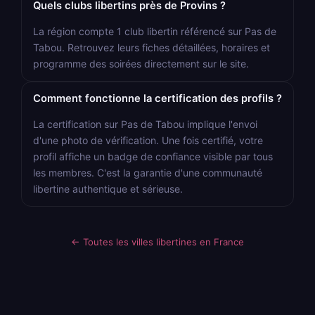
Quels clubs libertins près de Provins ?
La région compte 1 club libertin référencé sur Pas de
Tabou. Retrouvez leurs fiches détaillées, horaires et
programme des soirées directement sur le site.
Comment fonctionne la certification des profils ?
La certification sur Pas de Tabou implique l'envoi
d'une photo de vérification. Une fois certifié, votre
profil affiche un badge de confiance visible par tous
les membres. C'est la garantie d'une communauté
libertine authentique et sérieuse.
← Toutes les villes libertines en France