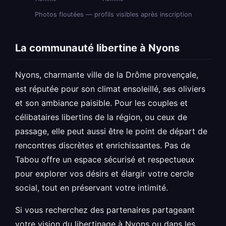
Photos floutées — profils visibles après inscription
La communauté libertine à Nyons
Nyons, charmante ville de la Drôme provençale,
est réputée pour son climat ensoleillé, ses oliviers
et son ambiance paisible. Pour les couples et
célibataires libertins de la région, ou ceux de
passage, elle peut aussi être le point de départ de
rencontres discrètes et enrichissantes. Pas de
Tabou offre un espace sécurisé et respectueux
pour explorer vos désirs et élargir votre cercle
social, tout en préservant votre intimité.
Si vous recherchez des partenaires partageant
votre vision du libertinage à Nyons ou dans les