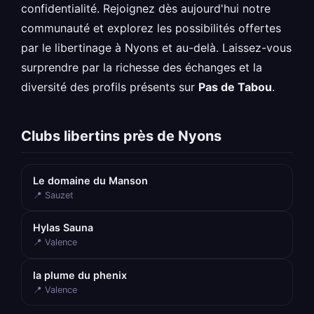
confidentialité. Rejoignez dès aujourd'hui notre
communauté et explorez les possibilités offertes
par le libertinage à Nyons et au-delà. Laissez-vous
surprendre par la richesse des échanges et la
diversité des profils présents sur
Pas de Tabou
.
Clubs libertins près de Nyons
Le domaine du Manson
📍 Sauzet
Hylas Sauna
📍 Valence
la plume du phenix
📍 Valence