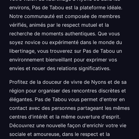
environs, Pas de Tabou est la plateforme idéale.
Notre communauté est composée de membres
vérifiés, animés par le respect mutuel et la
recherche de moments authentiques. Que vous
soyez novice ou expérimenté dans le monde du
libertinage, vous trouverez sur Pas de Tabou un
environnement bienveillant pour exprimer vos
envies et nouer des relations significatives.
Profitez de la douceur de vivre de Nyons et de sa
région pour organiser des rencontres discrètes et
élégantes. Pas de Tabou vous permet d'entrer en
contact avec des personnes partageant les mêmes
centres d'intérêt et la même ouverture d'esprit.
Découvrez une nouvelle façon d'enrichir votre vie
sociale et amoureuse, dans le respect et la