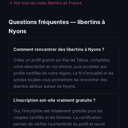
→ Voir tous les clubs libertins en France
Questions fréquentes — libertins à
Nyons
Comment rencontrer des libertins à Nyons ?
Créez un profil gratuit sur Pas de Tabou, complétez
votre description et vos photos, puis accédez aux
profils certifiés de votre région. Le fil d'actualité et les
soirées locales vous permettent de rencontrer des
libertins sérieux autour de Nyons.
L'inscription est-elle vraiment gratuite ?
Oui, l'inscription est totalement gratuite pour les
couples certifiés et les femmes. La certification
permet de vérifier l'authenticité du profil et ouvre