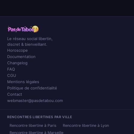
Le réseau social libertin,
discret & bienveillant.
Horoscope
Documentation
Changelog
FAQ
CGU
Mentions légales
Politique de confidentialité
Contact
webmaster@pasdetabou.com
RENCONTRES LIBERTINES PAR VILLE
Rencontre libertine à Paris
Rencontre libertine à Lyon
Rencontre libertine à Marseille