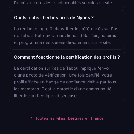
l'accès à toutes les fonctionnalités sociales du site.
Quels clubs libertins près de Nyons ?
La région compte 3 clubs libertins référencés sur Pas
de Tabou. Retrouvez leurs fiches détaillées, horaires
et programme des soirées directement sur le site.
Comment fonctionne la certification des profils ?
La certification sur Pas de Tabou implique l'envoi
d'une photo de vérification. Une fois certifié, votre
profil affiche un badge de confiance visible par tous
les membres. C'est la garantie d'une communauté
libertine authentique et sérieuse.
← Toutes les villes libertines en France