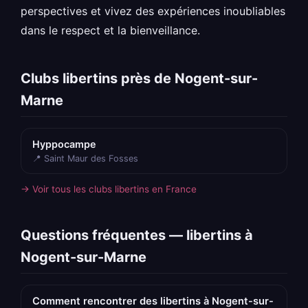
perspectives et vivez des expériences inoubliables
dans le respect et la bienveillance.
Clubs libertins près de Nogent-sur-
Marne
Hyppocampe
📍 Saint Maur des Fosses
→ Voir tous les clubs libertins en France
Questions fréquentes — libertins à
Nogent-sur-Marne
Comment rencontrer des libertins à Nogent-sur-