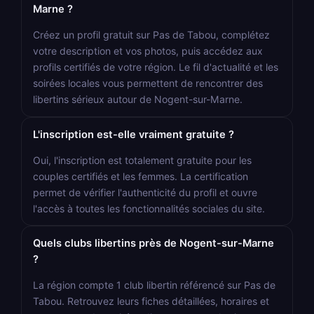
Marne ?
Créez un profil gratuit sur Pas de Tabou, complétez
votre description et vos photos, puis accédez aux
profils certifiés de votre région. Le fil d'actualité et les
soirées locales vous permettent de rencontrer des
libertins sérieux autour de Nogent-sur-Marne.
L'inscription est-elle vraiment gratuite ?
Oui, l'inscription est totalement gratuite pour les
couples certifiés et les femmes. La certification
permet de vérifier l'authenticité du profil et ouvre
l'accès à toutes les fonctionnalités sociales du site.
Quels clubs libertins près de Nogent-sur-Marne
?
La région compte 1 club libertin référencé sur Pas de
Tabou. Retrouvez leurs fiches détaillées, horaires et