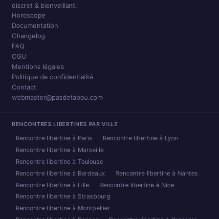
discret & bienveillant.
Horoscope
Documentation
Changelog
FAQ
CGU
Mentions légales
Politique de confidentialité
Contact
webmaster@pasdetabou.com
RENCONTRES LIBERTINES PAR VILLE
Rencontre libertine à Paris
Rencontre libertine à Lyon
Rencontre libertine à Marseille
Rencontre libertine à Toulouse
Rencontre libertine à Bordeaux
Rencontre libertine à Nantes
Rencontre libertine à Lille
Rencontre libertine à Nice
Rencontre libertine à Strasbourg
Rencontre libertine à Montpellier