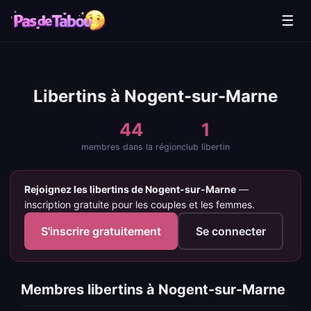
☰
Libertins à Nogent-sur-Marne
44
1
membres dans la région
club libertin
Rejoignez les libertins de Nogent-sur-Marne
—
inscription gratuite pour les couples et les femmes.
S'inscrire gratuitement
Se connecter
Membres libertins à Nogent-sur-Marne