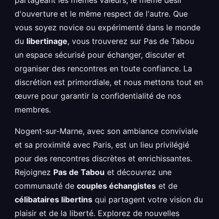
partageant les mêmes valeurs, le même désir
d'ouverture et le même respect de l'autre. Que
vous soyez novice ou expérimenté dans le monde
du
libertinage
, vous trouverez sur Pas de Tabou
un espace sécurisé pour échanger, discuter et
organiser des rencontres en toute confiance. La
discrétion est primordiale, et nous mettons tout en
œuvre pour garantir la confidentialité de nos
membres.
Nogent-sur-Marne, avec son ambiance conviviale
et sa proximité avec Paris, est un lieu privilégié
pour des rencontres discrètes et enrichissantes.
Rejoignez
Pas de Tabou
et découvrez une
communauté de
couples échangistes
et de
célibataires libertins
qui partagent votre vision du
plaisir et de la liberté. Explorez de nouvelles