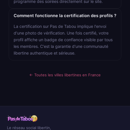
programme des soirées directement sur le site.
Comment fonctionne la certification des profils ?
La certification sur Pas de Tabou implique l'envoi
d'une photo de vérification. Une fois certifié, votre
profil affiche un badge de confiance visible par tous
les membres. C'est la garantie d'une communauté
libertine authentique et sérieuse.
← Toutes les villes libertines en France
Le réseau social libertin,