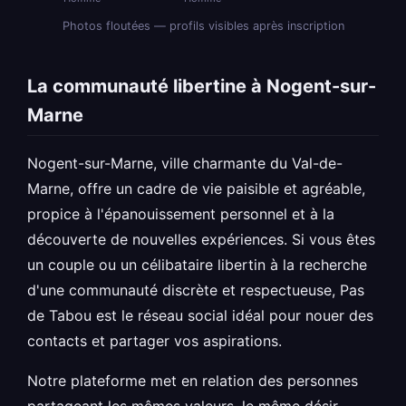
Photos floutées — profils visibles après inscription
La communauté libertine à Nogent-sur-
Marne
Nogent-sur-Marne, ville charmante du Val-de-
Marne, offre un cadre de vie paisible et agréable,
propice à l'épanouissement personnel et à la
découverte de nouvelles expériences. Si vous êtes
un couple ou un célibataire libertin à la recherche
d'une communauté discrète et respectueuse, Pas
de Tabou est le réseau social idéal pour nouer des
contacts et partager vos aspirations.
Notre plateforme met en relation des personnes