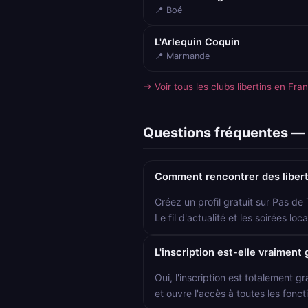
📍 Boé
L'Arlequin Coquin
📍 Marmande
→ Voir tous les clubs libertins en Fra
Questions fréquentes — 
Comment rencontrer des libert
Créez un profil gratuit sur Pas de
Le fil d'actualité et les soirées l
L'inscription est-elle vraiment 
Oui, l'inscription est totalement gr
et ouvre l'accès à toutes les foncti