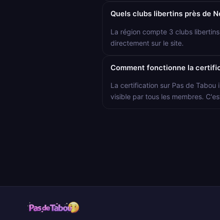
Quels clubs libertins près de N
La région compte 3 clubs libertin
directement sur le site.
Comment fonctionne la certific
La certification sur Pas de Tabou i
visible par tous les membres. C'es