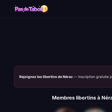
Rejoignez les libertins de Nérac
— inscription gratuite 
Membres libertins à Nér