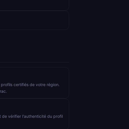
rofils certifiés de votre région.
rac.
de vérifier l'authenticité du profil