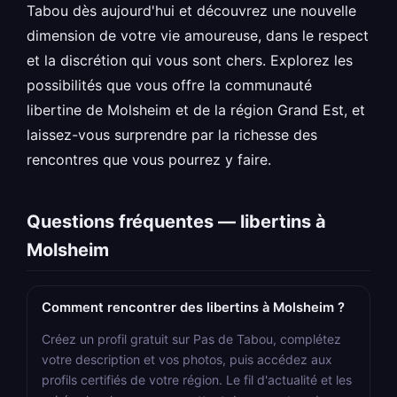
Tabou dès aujourd'hui et découvrez une nouvelle
dimension de votre vie amoureuse, dans le respect
et la discrétion qui vous sont chers. Explorez les
possibilités que vous offre la communauté
libertine de Molsheim et de la région Grand Est, et
laissez-vous surprendre par la richesse des
rencontres que vous pourrez y faire.
Questions fréquentes — libertins à
Molsheim
Comment rencontrer des libertins à Molsheim ?
Créez un profil gratuit sur Pas de Tabou, complétez
votre description et vos photos, puis accédez aux
profils certifiés de votre région. Le fil d'actualité et les