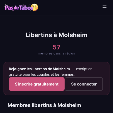
☰
Libertins à Molsheim
57
membres dans la région
Rejoignez les libertins de Molsheim
— inscription
gratuite pour les couples et les femmes.
S'inscrire gratuitement
Se connecter
Membres libertins à Molsheim