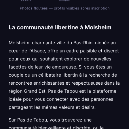
Photos floutées — profils visibles après inscription
La communauté libertine à Molsheim
Molsheim, charmante ville du Bas-Rhin, nichée au
cœur de l'Alsace, offre un cadre paisible et discret
pour ceux qui souhaitent explorer de nouvelles
facettes de leur vie amoureuse. Si vous êtes un
couple ou un célibataire libertin à la recherche de
rencontres enrichissantes et respectueuses dans la
région Grand Est, Pas de Tabou est la plateforme
idéale pour vous connecter avec des personnes
partageant les mêmes valeurs et désirs.
Sur Pas de Tabou, vous trouverez une
communauté bienveillante et discrète, où le