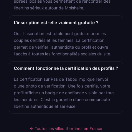
soirées locales vous permettent de rencontrer des
libertins sérieux autour de Molsheim.
L'inscription est-elle vraiment gratuite ?
Oui, l'inscription est totalement gratuite pour les
couples certifiés et les femmes. La certification
permet de vérifier l'authenticité du profil et ouvre
l'accès à toutes les fonctionnalités sociales du site.
Comment fonctionne la certification des profils ?
La certification sur Pas de Tabou implique l'envoi
d'une photo de vérification. Une fois certifié, votre
profil affiche un badge de confiance visible par tous
les membres. C'est la garantie d'une communauté
libertine authentique et sérieuse.
← Toutes les villes libertines en France