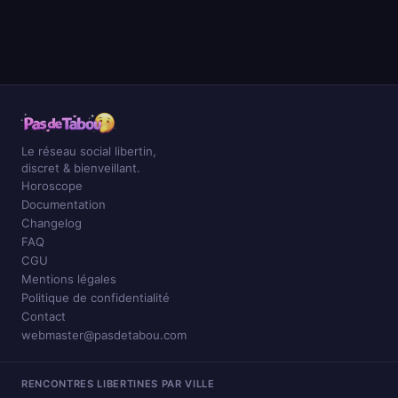
Le réseau social libertin,
discret & bienveillant.
Horoscope
Documentation
Changelog
FAQ
CGU
Mentions légales
Politique de confidentialité
Contact
webmaster@pasdetabou.com
RENCONTRES LIBERTINES PAR VILLE