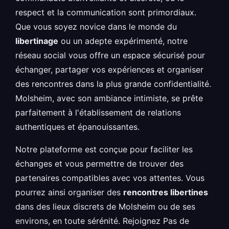
respect et la communication sont primordiaux.
Que vous soyez novice dans le monde du
libertinage
ou un adepte expérimenté, notre
réseau social vous offre un espace sécurisé pour
échanger, partager vos expériences et organiser
des rencontres dans la plus grande confidentialité.
Molsheim, avec son ambiance intimiste, se prête
parfaitement à l'établissement de relations
authentiques et épanouissantes.
Notre plateforme est conçue pour faciliter les
échanges et vous permettre de trouver des
partenaires compatibles avec vos attentes. Vous
pourrez ainsi organiser des
rencontres libertines
dans des lieux discrets de Molsheim ou de ses
environs, en toute sérénité. Rejoignez Pas de