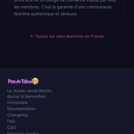
les membres. C'est la garantie d'une communauté
libertine authentique et sérieuse.
← Toutes les villes libertines en France
Le réseau social libertin,
discret & bienveillant.
Horoscope
Documentation
Changelog
FAQ
CGU
Mentions légales