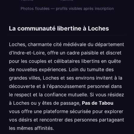
Photos floutées — profils visibles après inscription
La communauté libertine à Loches
Loches, charmante cité médiévale du département
d'Indre-et-Loire, offre un cadre paisible et discret
pour les couples et célibataires libertins en quête
de nouvelles expériences. Loin du tumulte des
grandes villes, Loches et ses environs invitent à la
découverte et à l'épanouissement personnel dans
le respect et la confiance mutuelle. Si vous résidez
à Loches ou y êtes de passage,
Pas de Tabou
vous offre une plateforme sécurisée pour explorer
vos désirs et rencontrer des personnes partageant
les mêmes affinités.