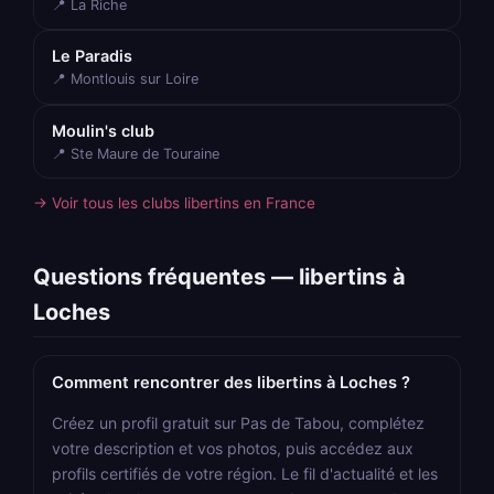
📍 La Riche
Le Paradis
📍 Montlouis sur Loire
Moulin's club
📍 Ste Maure de Touraine
→ Voir tous les clubs libertins en France
Questions fréquentes — libertins à
Loches
Comment rencontrer des libertins à Loches ?
Créez un profil gratuit sur Pas de Tabou, complétez
votre description et vos photos, puis accédez aux
profils certifiés de votre région. Le fil d'actualité et les