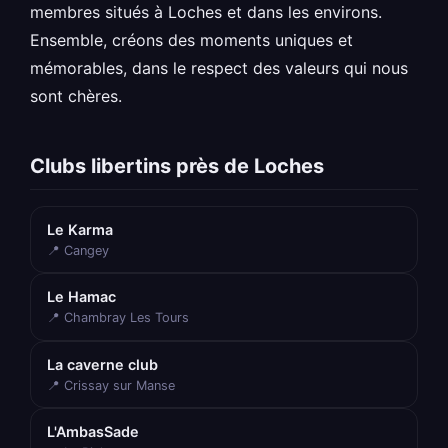
membres situés à Loches et dans les environs.
Ensemble, créons des moments uniques et
mémorables, dans le respect des valeurs qui nous
sont chères.
Clubs libertins près de Loches
Le Karma
📍 Cangey
Le Hamac
📍 Chambray Les Tours
La caverne club
📍 Crissay sur Manse
L'AmbasSade