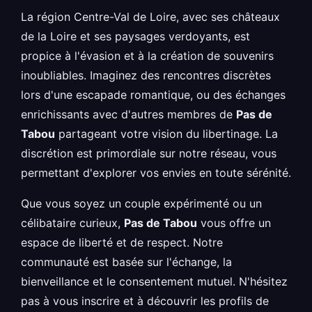
La région Centre-Val de Loire, avec ses châteaux
de la Loire et ses paysages verdoyants, est
propice à l'évasion et à la création de souvenirs
inoubliables. Imaginez des rencontres discrètes
lors d'une escapade romantique, ou des échanges
enrichissants avec d'autres membres de
Pas de
Tabou
partageant votre vision du libertinage. La
discrétion est primordiale sur notre réseau, vous
permettant d'explorer vos envies en toute sérénité.
Que vous soyez un couple expérimenté ou un
célibataire curieux,
Pas de Tabou
vous offre un
espace de liberté et de respect. Notre
communauté est basée sur l'échange, la
bienveillance et le consentement mutuel. N'hésitez
pas à vous inscrire et à découvrir les profils de