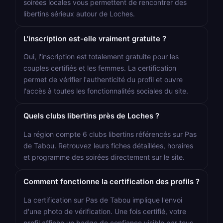
soirées locales vous permettent de rencontrer des
libertins sérieux autour de Loches.
L'inscription est-elle vraiment gratuite ?
Oui, l'inscription est totalement gratuite pour les
couples certifiés et les femmes. La certification
permet de vérifier l'authenticité du profil et ouvre
l'accès à toutes les fonctionnalités sociales du site.
Quels clubs libertins près de Loches ?
La région compte 6 clubs libertins référencés sur Pas
de Tabou. Retrouvez leurs fiches détaillées, horaires
et programme des soirées directement sur le site.
Comment fonctionne la certification des profils ?
La certification sur Pas de Tabou implique l'envoi
d'une photo de vérification. Une fois certifié, votre
profil affiche un badge de confiance visible par tous