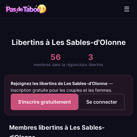
☰
Libertins à Les Sables-d'Olonne
56
3
membres dans la région
clubs libertins
Rejoignez les libertins de Les Sables-d'Olonne
—
inscription gratuite pour les couples et les femmes.
S'inscrire gratuitement
Se connecter
Membres libertins à Les Sables-