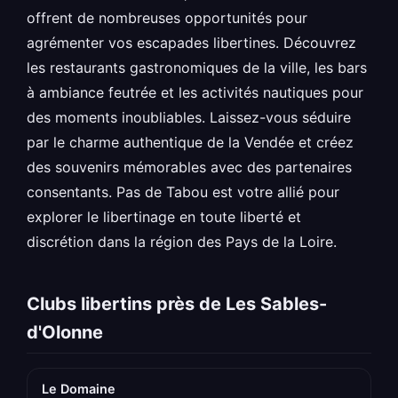
offrent de nombreuses opportunités pour
agrémenter vos escapades libertines. Découvrez
les restaurants gastronomiques de la ville, les bars
à ambiance feutrée et les activités nautiques pour
des moments inoubliables. Laissez-vous séduire
par le charme authentique de la Vendée et créez
des souvenirs mémorables avec des partenaires
consentants. Pas de Tabou est votre allié pour
explorer le libertinage en toute liberté et
discrétion dans la région des Pays de la Loire.
Clubs libertins près de Les Sables-
d'Olonne
Le Domaine