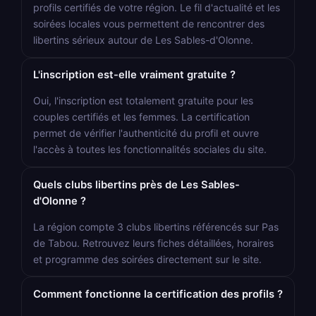
profils certifiés de votre région. Le fil d'actualité et les
soirées locales vous permettent de rencontrer des
libertins sérieux autour de Les Sables-d'Olonne.
L'inscription est-elle vraiment gratuite ?
Oui, l'inscription est totalement gratuite pour les
couples certifiés et les femmes. La certification
permet de vérifier l'authenticité du profil et ouvre
l'accès à toutes les fonctionnalités sociales du site.
Quels clubs libertins près de Les Sables-
d'Olonne ?
La région compte 3 clubs libertins référencés sur Pas
de Tabou. Retrouvez leurs fiches détaillées, horaires
et programme des soirées directement sur le site.
Comment fonctionne la certification des profils ?