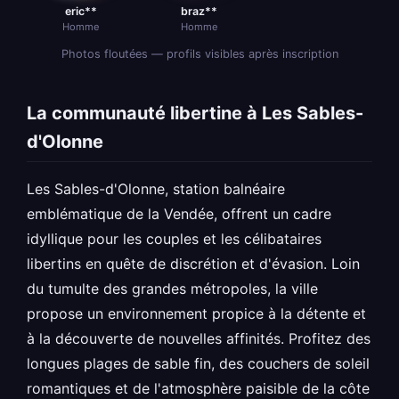
eric**
braz**
Homme
Homme
Photos floutées — profils visibles après inscription
La communauté libertine à Les Sables-
d'Olonne
Les Sables-d'Olonne, station balnéaire
emblématique de la Vendée, offrent un cadre
idyllique pour les couples et les célibataires
libertins en quête de discrétion et d'évasion. Loin
du tumulte des grandes métropoles, la ville
propose un environnement propice à la détente et
à la découverte de nouvelles affinités. Profitez des
longues plages de sable fin, des couchers de soleil
romantiques et de l'atmosphère paisible de la côte