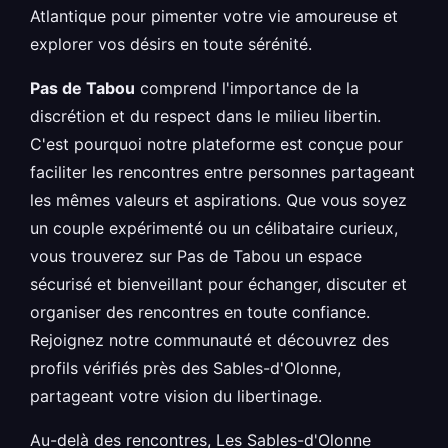
Atlantique pour pimenter votre vie amoureuse et
explorer vos désirs en toute sérénité.
Pas de Tabou
comprend l'importance de la
discrétion et du respect dans le milieu libertin.
C'est pourquoi notre plateforme est conçue pour
faciliter les rencontres entre personnes partageant
les mêmes valeurs et aspirations. Que vous soyez
un couple expérimenté ou un célibataire curieux,
vous trouverez sur Pas de Tabou un espace
sécurisé et bienveillant pour échanger, discuter et
organiser des rencontres en toute confiance.
Rejoignez notre communauté et découvrez des
profils vérifiés près des Sables-d'Olonne,
partageant votre vision du libertinage.
Au-delà des rencontres, Les Sables-d'Olonne