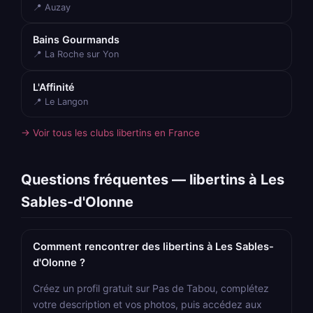
📍 Auzay
Bains Gourmands
📍 La Roche sur Yon
L'Affinité
📍 Le Langon
→ Voir tous les clubs libertins en France
Questions fréquentes — libertins à Les
Sables-d'Olonne
Comment rencontrer des libertins à Les Sables-
d'Olonne ?
Créez un profil gratuit sur Pas de Tabou, complétez
votre description et vos photos, puis accédez aux