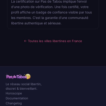
La certification sur Pas de Tabou implique l'envoi
d'une photo de vérification. Une fois certifié, votre
profil affiche un badge de confiance visible par tous
les membres. C'est la garantie d'une communauté
libertine authentique et sérieuse.
← Toutes les villes libertines en France
Le réseau social libertin,
discret & bienveillant.
Horoscope
Documentation
Changelog