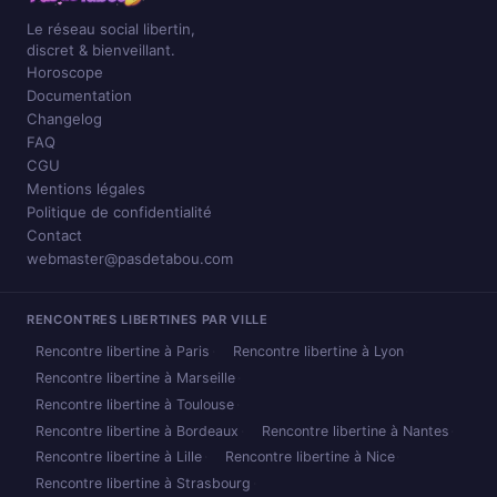
Le réseau social libertin,
discret & bienveillant.
Horoscope
Documentation
Changelog
FAQ
CGU
Mentions légales
Politique de confidentialité
Contact
webmaster@pasdetabou.com
RENCONTRES LIBERTINES PAR VILLE
Rencontre libertine à Paris
Rencontre libertine à Lyon
Rencontre libertine à Marseille
Rencontre libertine à Toulouse
Rencontre libertine à Bordeaux
Rencontre libertine à Nantes
Rencontre libertine à Lille
Rencontre libertine à Nice
Rencontre libertine à Strasbourg