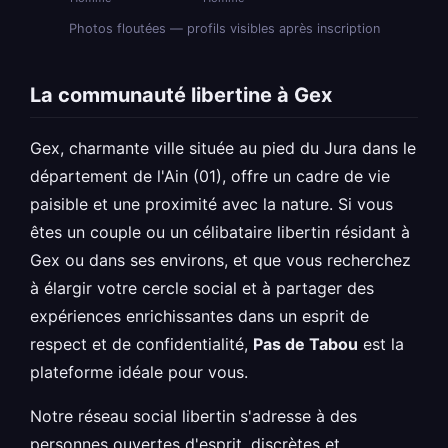
Photos floutées — profils visibles après inscription
La communauté libertine à Gex
Gex, charmante ville située au pied du Jura dans le
département de l'Ain (01), offre un cadre de vie
paisible et une proximité avec la nature. Si vous
êtes un couple ou un célibataire libertin résidant à
Gex ou dans ses environs, et que vous recherchez
à élargir votre cercle social et à partager des
expériences enrichissantes dans un esprit de
respect et de confidentialité,
Pas de Tabou
est la
plateforme idéale pour vous.
Notre réseau social libertin s'adresse à des
personnes ouvertes d'esprit, discrètes et