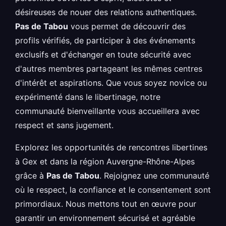
désireuses de nouer des relations authentiques.
Pas de Tabou
vous permet de découvrir des
profils vérifiés, de participer à des événements
exclusifs et d'échanger en toute sécurité avec
d'autres membres partageant les mêmes centres
d'intérêt et aspirations. Que vous soyez novice ou
expérimenté dans le libertinage, notre
communauté bienveillante vous accueillera avec
respect et sans jugement.
Explorez les opportunités de rencontres libertines
à Gex et dans la région Auvergne-Rhône-Alpes
grâce à
Pas de Tabou
. Rejoignez une communauté
où le respect, la confiance et le consentement sont
primordiaux. Nous mettons tout en œuvre pour
garantir un environnement sécurisé et agréable