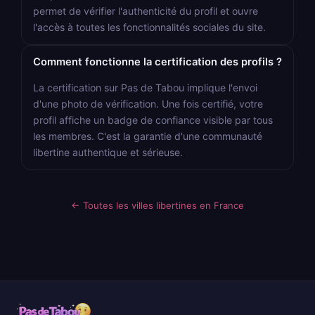
permet de vérifier l'authenticité du profil et ouvre
l'accès à toutes les fonctionnalités sociales du site.
Comment fonctionne la certification des profils ?
La certification sur Pas de Tabou implique l'envoi
d'une photo de vérification. Une fois certifié, votre
profil affiche un badge de confiance visible par tous
les membres. C'est la garantie d'une communauté
libertine authentique et sérieuse.
← Toutes les villes libertines en France