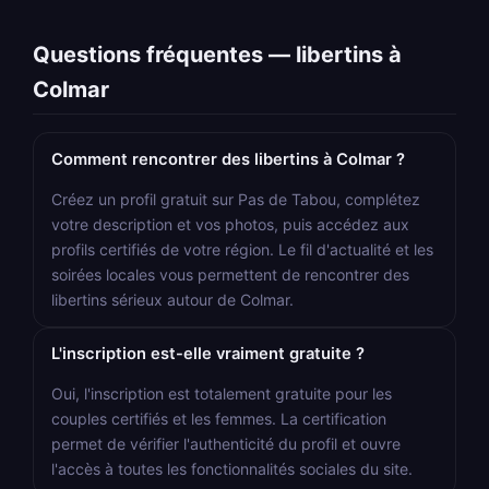
Questions fréquentes — libertins à
Colmar
Comment rencontrer des libertins à Colmar ?
Créez un profil gratuit sur Pas de Tabou, complétez
votre description et vos photos, puis accédez aux
profils certifiés de votre région. Le fil d'actualité et les
soirées locales vous permettent de rencontrer des
libertins sérieux autour de Colmar.
L'inscription est-elle vraiment gratuite ?
Oui, l'inscription est totalement gratuite pour les
couples certifiés et les femmes. La certification
permet de vérifier l'authenticité du profil et ouvre
l'accès à toutes les fonctionnalités sociales du site.