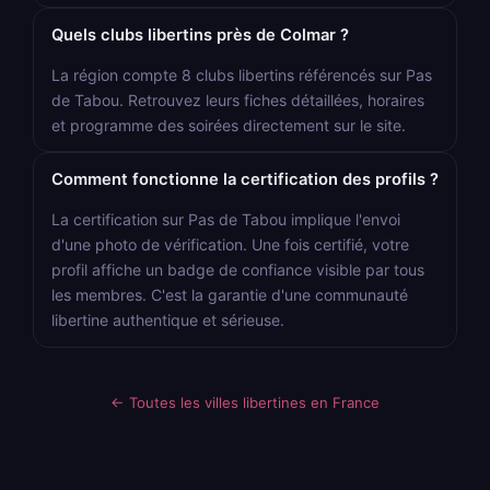
Quels clubs libertins près de Colmar ?
La région compte 8 clubs libertins référencés sur Pas
de Tabou. Retrouvez leurs fiches détaillées, horaires
et programme des soirées directement sur le site.
Comment fonctionne la certification des profils ?
La certification sur Pas de Tabou implique l'envoi
d'une photo de vérification. Une fois certifié, votre
profil affiche un badge de confiance visible par tous
les membres. C'est la garantie d'une communauté
libertine authentique et sérieuse.
← Toutes les villes libertines en France