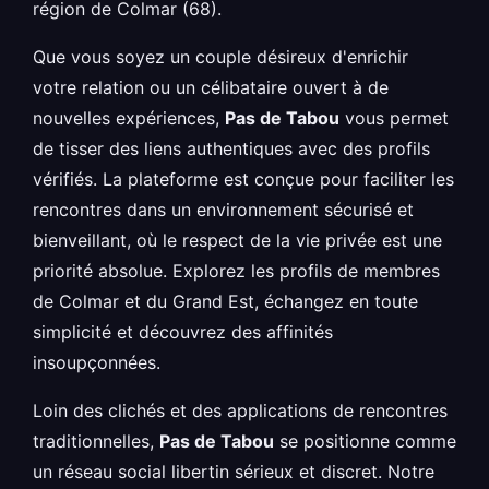
région de Colmar (68).
Que vous soyez un couple désireux d'enrichir
votre relation ou un célibataire ouvert à de
nouvelles expériences,
Pas de Tabou
vous permet
de tisser des liens authentiques avec des profils
vérifiés. La plateforme est conçue pour faciliter les
rencontres dans un environnement sécurisé et
bienveillant, où le respect de la vie privée est une
priorité absolue. Explorez les profils de membres
de Colmar et du Grand Est, échangez en toute
simplicité et découvrez des affinités
insoupçonnées.
Loin des clichés et des applications de rencontres
traditionnelles,
Pas de Tabou
se positionne comme
un réseau social libertin sérieux et discret. Notre