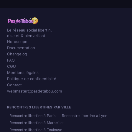
Le réseau social libertin,
discret & bienveillant.
Horoscope
Documentation
Changelog
FAQ
CGU
Mentions légales
Politique de confidentialité
Contact
webmaster@pasdetabou.com
RENCONTRES LIBERTINES PAR VILLE
Rencontre libertine à Paris
Rencontre libertine à Lyon
Rencontre libertine à Marseille
Rencontre libertine à Toulouse