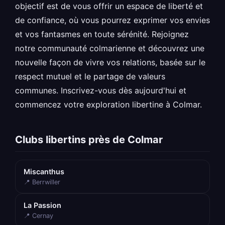
objectif est de vous offrir un espace de liberté et
de confiance, où vous pourrez exprimer vos envies
et vos fantasmes en toute sérénité. Rejoignez
notre communauté colmarienne et découvrez une
nouvelle façon de vivre vos relations, basée sur le
respect mutuel et le partage de valeurs
communes. Inscrivez-vous dès aujourd'hui et
commencez votre exploration libertine à Colmar.
Clubs libertins près de Colmar
Miscanthus
📍 Berrwiller
La Passion
📍 Cernay