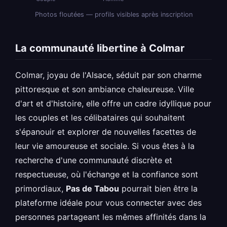
Photos floutées — profils visibles après inscription
La communauté libertine à Colmar
Colmar, joyau de l'Alsace, séduit par son charme
pittoresque et son ambiance chaleureuse. Ville
d'art et d'histoire, elle offre un cadre idyllique pour
les couples et les célibataires qui souhaitent
s'épanouir et explorer de nouvelles facettes de
leur vie amoureuse et sociale. Si vous êtes à la
recherche d'une communauté discrète et
respectueuse, où l'échange et la confiance sont
primordiaux,
Pas de Tabou
pourrait bien être la
plateforme idéale pour vous connecter avec des
personnes partageant les mêmes affinités dans la