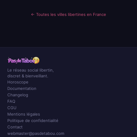
← Toutes les villes libertines en France
Le réseau social libertin,
discret & bienveillant.
Horoscope
Documentation
Changelog
FAQ
CGU
Mentions légales
Politique de confidentialité
Contact
webmaster@pasdetabou.com