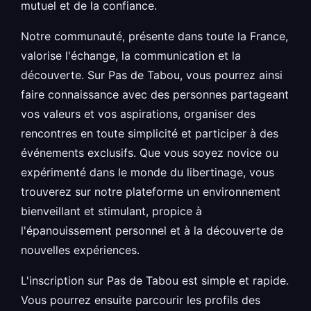
mutuel et de la confiance.
Notre communauté, présente dans toute la France,
valorise l'échange, la communication et la
découverte. Sur Pas de Tabou, vous pourrez ainsi
faire connaissance avec des personnes partageant
vos valeurs et vos aspirations, organiser des
rencontres en toute simplicité et participer à des
événements exclusifs. Que vous soyez novice ou
expérimenté dans le monde du libertinage, vous
trouverez sur notre plateforme un environnement
bienveillant et stimulant, propice à
l'épanouissement personnel et à la découverte de
nouvelles expériences.
L'inscription sur Pas de Tabou est simple et rapide.
Vous pourrez ensuite parcourir les profils des