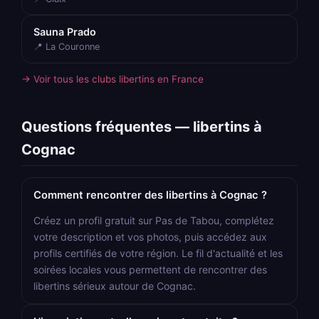
Sauna Prado
📍 La Couronne
→ Voir tous les clubs libertins en France
Questions fréquentes — libertins à
Cognac
Comment rencontrer des libertins à Cognac ?
Créez un profil gratuit sur Pas de Tabou, complétez
votre description et vos photos, puis accédez aux
profils certifiés de votre région. Le fil d'actualité et les
soirées locales vous permettent de rencontrer des
libertins sérieux autour de Cognac.