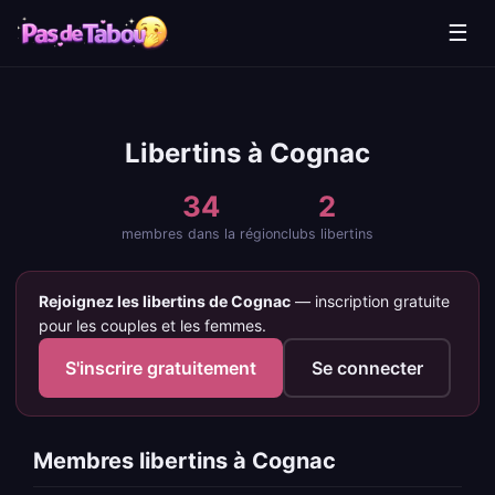
☰
Libertins à Cognac
34
2
membres dans la région
clubs libertins
Rejoignez les libertins de Cognac
— inscription gratuite
pour les couples et les femmes.
S'inscrire gratuitement
Se connecter
Membres libertins à Cognac