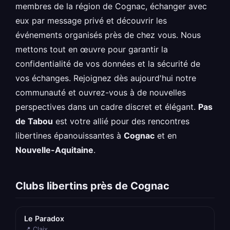
membres de la région de Cognac, échanger avec
eux par message privé et découvrir les
événements organisés près de chez vous. Nous
mettons tout en œuvre pour garantir la
confidentialité de vos données et la sécurité de
vos échanges. Rejoignez dès aujourd'hui notre
communauté et ouvrez-vous à de nouvelles
perspectives dans un cadre discret et élégant.
Pas
de Tabou
est votre allié pour des rencontres
libertines épanouissantes à
Cognac
et en
Nouvelle-Aquitaine
.
Clubs libertins près de Cognac
Le Paradox
📍 Claix