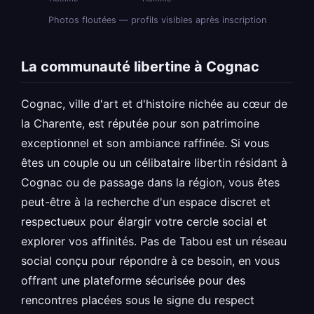
Photos floutées — profils visibles après inscription
La communauté libertine à Cognac
Cognac, ville d'art et d'histoire nichée au cœur de
la Charente, est réputée pour son patrimoine
exceptionnel et son ambiance raffinée. Si vous
êtes un couple ou un célibataire libertin résidant à
Cognac ou de passage dans la région, vous êtes
peut-être à la recherche d'un espace discret et
respectueux pour élargir votre cercle social et
explorer vos affinités. Pas de Tabou est un réseau
social conçu pour répondre à ce besoin, en vous
offrant une plateforme sécurisée pour des
rencontres placées sous le signe du respect