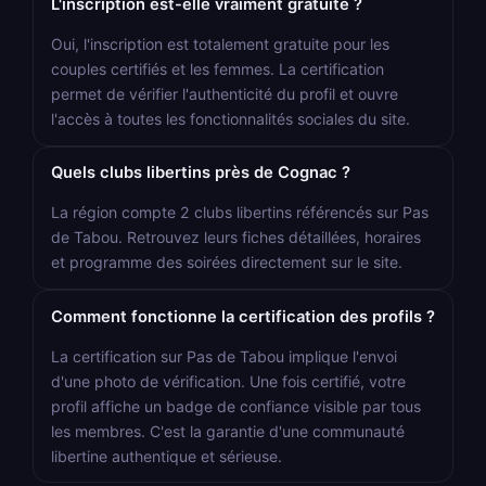
L'inscription est-elle vraiment gratuite ?
Oui, l'inscription est totalement gratuite pour les
couples certifiés et les femmes. La certification
permet de vérifier l'authenticité du profil et ouvre
l'accès à toutes les fonctionnalités sociales du site.
Quels clubs libertins près de Cognac ?
La région compte 2 clubs libertins référencés sur Pas
de Tabou. Retrouvez leurs fiches détaillées, horaires
et programme des soirées directement sur le site.
Comment fonctionne la certification des profils ?
La certification sur Pas de Tabou implique l'envoi
d'une photo de vérification. Une fois certifié, votre
profil affiche un badge de confiance visible par tous
les membres. C'est la garantie d'une communauté
libertine authentique et sérieuse.