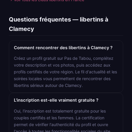
Questions fréquentes — libertins à
Clamecy
Comment rencontrer des libertins à Clamecy ?
Créez un profil gratuit sur Pas de Tabou, complétez
votre description et vos photos, puis accédez aux
profils certifiés de votre région. Le fil d'actualité et les
soirées locales vous permettent de rencontrer des
libertins sérieux autour de Clamecy.
L'inscription est-elle vraiment gratuite ?
Oui, l'inscription est totalement gratuite pour les
couples certifiés et les femmes. La certification
permet de vérifier l'authenticité du profil et ouvre
l'accès à toutes les fonctionnalités sociales du site.