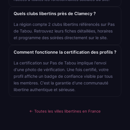
Quels clubs libertins près de Clamecy ?
La région compte 2 clubs libertins référencés sur Pas
de Tabou. Retrouvez leurs fiches détaillées, horaires
et programme des soirées directement sur le site.
Comment fonctionne la certification des profils ?
La certification sur Pas de Tabou implique l'envoi
d'une photo de vérification. Une fois certifié, votre
profil affiche un badge de confiance visible par tous
les membres. C'est la garantie d'une communauté
libertine authentique et sérieuse.
← Toutes les villes libertines en France