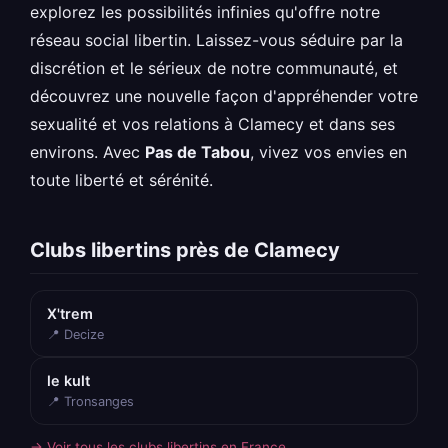
explorez les possibilités infinies qu'offre notre
réseau social libertin. Laissez-vous séduire par la
discrétion et le sérieux de notre communauté, et
découvrez une nouvelle façon d'appréhender votre
sexualité et vos relations à Clamecy et dans ses
environs. Avec
Pas de Tabou
, vivez vos envies en
toute liberté et sérénité.
Clubs libertins près de Clamecy
X'trem
📍 Decize
le kult
📍 Tronsanges
→ Voir tous les clubs libertins en France