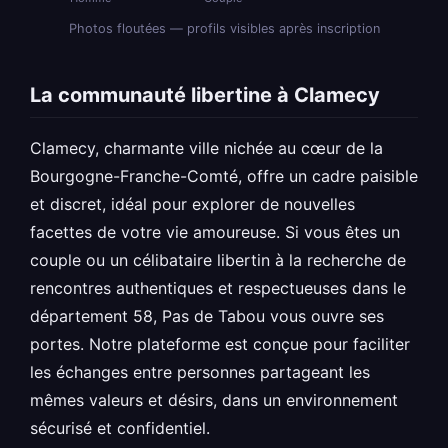
Photos floutées — profils visibles après inscription
La communauté libertine à Clamecy
Clamecy, charmante ville nichée au cœur de la
Bourgogne-Franche-Comté, offre un cadre paisible
et discret, idéal pour explorer de nouvelles
facettes de votre vie amoureuse. Si vous êtes un
couple ou un célibataire libertin à la recherche de
rencontres authentiques et respectueuses dans le
département 58, Pas de Tabou vous ouvre ses
portes. Notre plateforme est conçue pour faciliter
les échanges entre personnes partageant les
mêmes valeurs et désirs, dans un environnement
sécurisé et confidentiel.