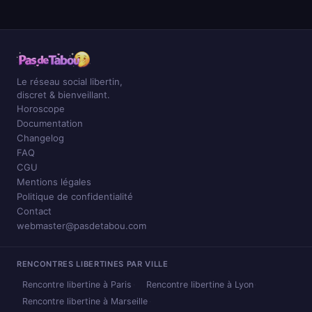
Le réseau social libertin,
discret & bienveillant.
Horoscope
Documentation
Changelog
FAQ
CGU
Mentions légales
Politique de confidentialité
Contact
webmaster@pasdetabou.com
RENCONTRES LIBERTINES PAR VILLE
Rencontre libertine à Paris
Rencontre libertine à Lyon
Rencontre libertine à Marseille