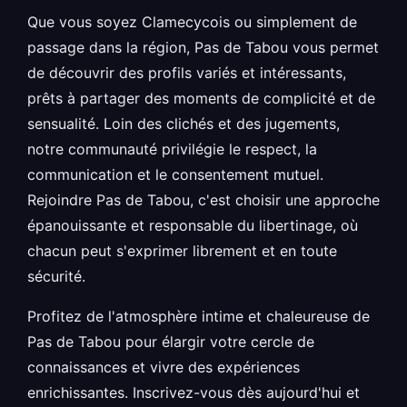
Que vous soyez Clamecycois ou simplement de
passage dans la région, Pas de Tabou vous permet
de découvrir des profils variés et intéressants,
prêts à partager des moments de complicité et de
sensualité. Loin des clichés et des jugements,
notre communauté privilégie le respect, la
communication et le consentement mutuel.
Rejoindre Pas de Tabou, c'est choisir une approche
épanouissante et responsable du libertinage, où
chacun peut s'exprimer librement et en toute
sécurité.
Profitez de l'atmosphère intime et chaleureuse de
Pas de Tabou pour élargir votre cercle de
connaissances et vivre des expériences
enrichissantes. Inscrivez-vous dès aujourd'hui et