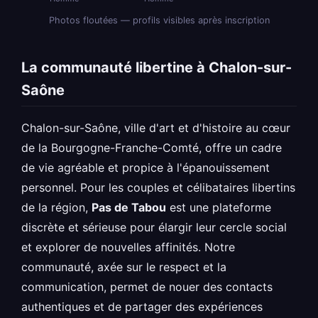
Photos floutées — profils visibles après inscription
La communauté libertine à Chalon-sur-
Saône
Chalon-sur-Saône, ville d'art et d'histoire au cœur
de la Bourgogne-Franche-Comté, offre un cadre
de vie agréable et propice à l'épanouissement
personnel. Pour les couples et célibataires libertins
de la région,
Pas de Tabou
est une plateforme
discrète et sérieuse pour élargir leur cercle social
et explorer de nouvelles affinités. Notre
communauté, axée sur le respect et la
communication, permet de nouer des contacts
authentiques et de partager des expériences