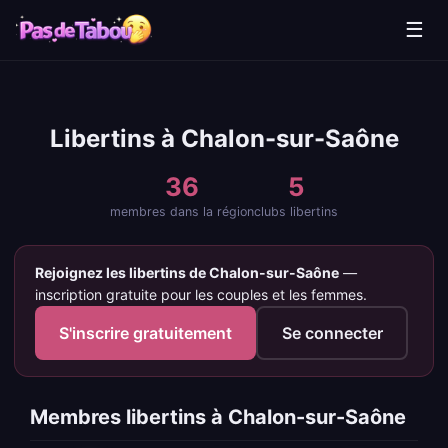
☰
Libertins à Chalon-sur-Saône
36
5
membres dans la région
clubs libertins
Rejoignez les libertins de Chalon-sur-Saône
—
inscription gratuite pour les couples et les femmes.
S'inscrire gratuitement
Se connecter
Membres libertins à Chalon-sur-Saône