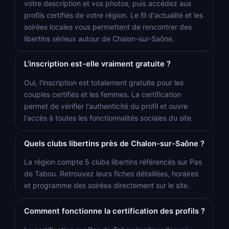
votre description et vos photos, puis accédez aux
profils certifiés de votre région. Le fil d'actualité et les
soirées locales vous permettent de rencontrer des
libertins sérieux autour de Chalon-sur-Saône.
L'inscription est-elle vraiment gratuite ?
Oui, l'inscription est totalement gratuite pour les
couples certifiés et les femmes. La certification
permet de vérifier l'authenticité du profil et ouvre
l'accès à toutes les fonctionnalités sociales du site.
Quels clubs libertins près de Chalon-sur-Saône ?
La région compte 5 clubs libertins référencés sur Pas
de Tabou. Retrouvez leurs fiches détaillées, horaires
et programme des soirées directement sur le site.
Comment fonctionne la certification des profils ?