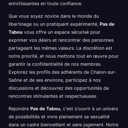
enrichissantes en toute confiance.
Que vous soyez novice dans le monde du
libertinage ou un pratiquant expérimenté,
Pas de
Tabou
vous offre un espace sécurisé pour
exprimer vos désirs et rencontrer des personnes
partageant les mêmes valeurs. La discrétion est
notre priorité, et nous mettons tout en œuvre pour
garantir la confidentialité de nos membres.
Explorez les profils des adhérents de Chalon-sur-
Saône et de ses environs, participez à nos
discussions et découvrez des opportunités de
rencontres stimulantes et respectueuses.
Rejoindre
Pas de Tabou
, c'est s'ouvrir à un univers
de possibilités et vivre pleinement sa sexualité
dans un cadre bienveillant et sans jugement. Notre