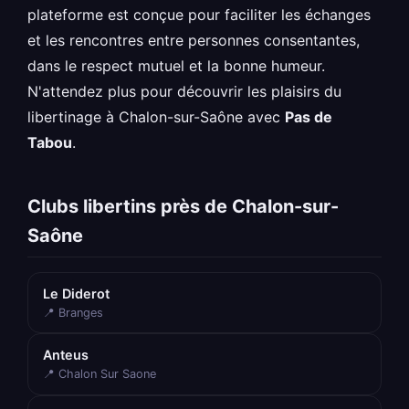
plateforme est conçue pour faciliter les échanges
et les rencontres entre personnes consentantes,
dans le respect mutuel et la bonne humeur.
N'attendez plus pour découvrir les plaisirs du
libertinage à Chalon-sur-Saône avec
Pas de
Tabou
.
Clubs libertins près de Chalon-sur-
Saône
Le Diderot
📍 Branges
Anteus
📍 Chalon Sur Saone