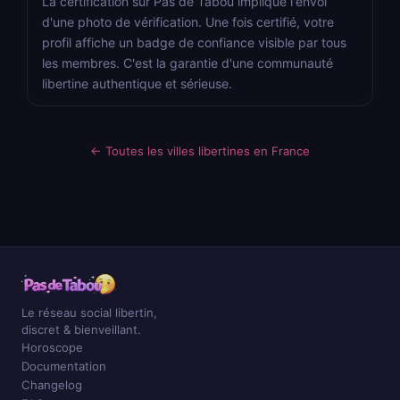
La certification sur Pas de Tabou implique l'envoi
d'une photo de vérification. Une fois certifié, votre
profil affiche un badge de confiance visible par tous
les membres. C'est la garantie d'une communauté
libertine authentique et sérieuse.
← Toutes les villes libertines en France
Le réseau social libertin,
discret & bienveillant.
Horoscope
Documentation
Changelog