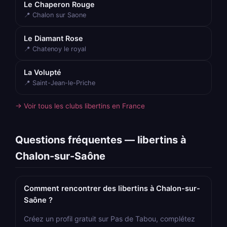
Le Chaperon Rouge
📍 Chalon sur Saone
Le Diamant Rose
📍 Chatenoy le royal
La Volupté
📍 Saint-Jean-le-Priche
→ Voir tous les clubs libertins en France
Questions fréquentes — libertins à
Chalon-sur-Saône
Comment rencontrer des libertins à Chalon-sur-
Saône ?
Créez un profil gratuit sur Pas de Tabou, complétez