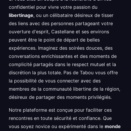
confidentiel pour vivre votre passion du
libertinage
, ou un célibataire désireux de tisser
des liens avec des personnes partageant votre
ouverture d'esprit, Castellane et ses environs
peuvent être le point de départ de belles
expériences. Imaginez des soirées douces, des
conversations enrichissantes et des moments de
complicité partagés dans le respect mutuel et la
discrétion la plus totale. Pas de Tabou vous offre
la possibilité de vous connecter avec des
membres de la communauté libertine de la région,
désireux de partager des moments privilégiés.
Notre plateforme est conçue pour faciliter ces
rencontres en toute sécurité et confiance. Que
vous soyez novice ou expérimenté dans le
monde