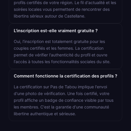
profils certifiés de votre région. Le fil d'actualité et les
soirées locales vous permettent de rencontrer des
libertins sérieux autour de Castellane.
L'inscription est-elle vraiment gratuite ?
Oui, l'inscription est totalement gratuite pour les
couples certifiés et les femmes. La certification
permet de vérifier l'authenticité du profil et ouvre
l'accès à toutes les fonctionnalités sociales du site.
Comment fonctionne la certification des profils ?
La certification sur Pas de Tabou implique l'envoi
d'une photo de vérification. Une fois certifié, votre
profil affiche un badge de confiance visible par tous
les membres. C'est la garantie d'une communauté
libertine authentique et sérieuse.