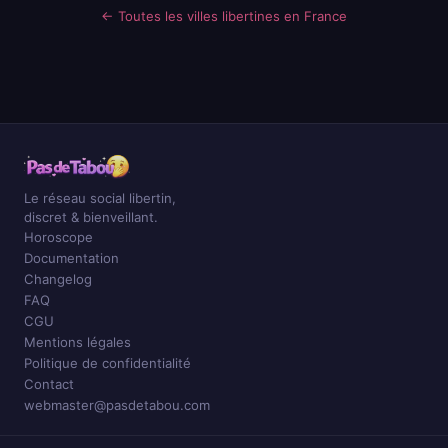
← Toutes les villes libertines en France
Le réseau social libertin,
discret & bienveillant.
Horoscope
Documentation
Changelog
FAQ
CGU
Mentions légales
Politique de confidentialité
Contact
webmaster@pasdetabou.com