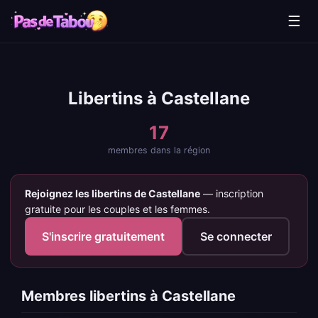
☰
Libertins à Castellane
17
membres dans la région
Rejoignez les libertins de Castellane
— inscription
gratuite pour les couples et les femmes.
S'inscrire gratuitement
Se connecter
Membres libertins à Castellane