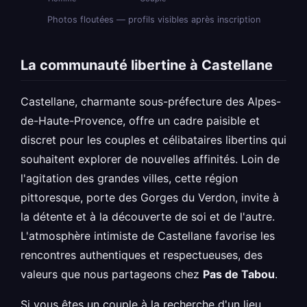
Photos floutées — profils visibles après inscription
La communauté libertine à Castellane
Castellane, charmante sous-préfecture des Alpes-
de-Haute-Provence, offre un cadre paisible et
discret pour les couples et célibataires libertins qui
souhaitent explorer de nouvelles affinités. Loin de
l'agitation des grandes villes, cette région
pittoresque, porte des Gorges du Verdon, invite à
la détente et à la découverte de soi et de l'autre.
L'atmosphère intimiste de Castellane favorise les
rencontres authentiques et respectueuses, des
valeurs que nous partageons chez
Pas de Tabou
.
Si vous êtes un couple à la recherche d'un lieu