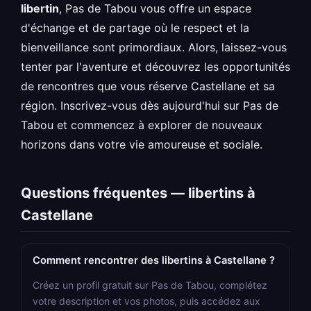
libertin
, Pas de Tabou vous offre un espace
d'échange et de partage où le respect et la
bienveillance sont primordiaux. Alors, laissez-vous
tenter par l'aventure et découvrez les opportunités
de rencontres que vous réserve Castellane et sa
région. Inscrivez-vous dès aujourd'hui sur Pas de
Tabou et commencez à explorer de nouveaux
horizons dans votre vie amoureuse et sociale.
Questions fréquentes — libertins à
Castellane
Comment rencontrer des libertins à Castellane ?
Créez un profil gratuit sur Pas de Tabou, complétez
votre description et vos photos, puis accédez aux