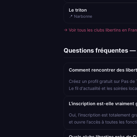
Le triton
📍 Narbonne
→ Voir tous les clubs libertins en Fra
Questions fréquentes — 
Comment rencontrer des libert
Créez un profil gratuit sur Pas de
Le fil d'actualité et les soirées 
L'inscription est-elle vraiment 
Oui, l'inscription est totalement gr
et ouvre l'accès à toutes les foncti