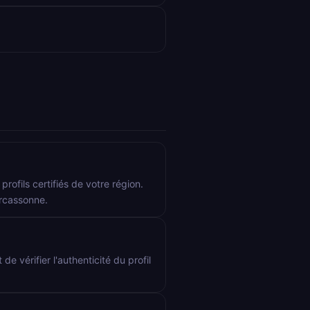
rofils certifiés de votre région.
arcassonne.
de vérifier l'authenticité du profil