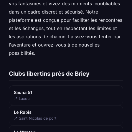
vos fantasmes et vivez des moments inoubliables
dans un cadre discret et sécurisé. Notre
plateforme est conçue pour faciliter les rencontres
et les échanges, tout en respectant les limites et
les aspirations de chacun. Laissez-vous tenter par
l'aventure et ouvrez-vous à de nouvelles
possibilités.
Clubs libertins près de Briey
Sauna 51
📍 Laxou
Le Rubis
📍 Saint Nicolas de port