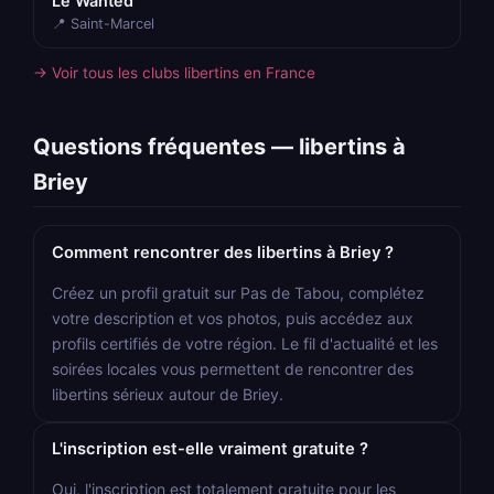
Le Wanted
📍 Saint-Marcel
→ Voir tous les clubs libertins en France
Questions fréquentes — libertins à
Briey
Comment rencontrer des libertins à Briey ?
Créez un profil gratuit sur Pas de Tabou, complétez
votre description et vos photos, puis accédez aux
profils certifiés de votre région. Le fil d'actualité et les
soirées locales vous permettent de rencontrer des
libertins sérieux autour de Briey.
L'inscription est-elle vraiment gratuite ?
Oui, l'inscription est totalement gratuite pour les