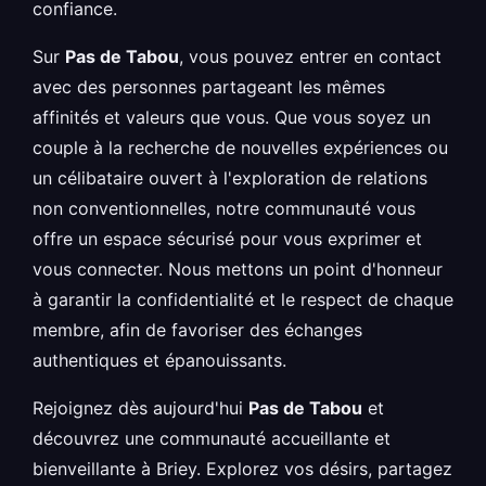
confiance.
Sur
Pas de Tabou
, vous pouvez entrer en contact
avec des personnes partageant les mêmes
affinités et valeurs que vous. Que vous soyez un
couple à la recherche de nouvelles expériences ou
un célibataire ouvert à l'exploration de relations
non conventionnelles, notre communauté vous
offre un espace sécurisé pour vous exprimer et
vous connecter. Nous mettons un point d'honneur
à garantir la confidentialité et le respect de chaque
membre, afin de favoriser des échanges
authentiques et épanouissants.
Rejoignez dès aujourd'hui
Pas de Tabou
et
découvrez une communauté accueillante et
bienveillante à Briey. Explorez vos désirs, partagez