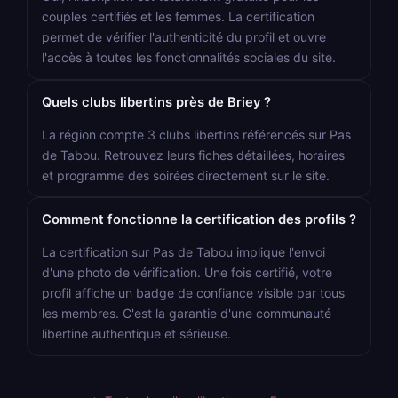
couples certifiés et les femmes. La certification
permet de vérifier l'authenticité du profil et ouvre
l'accès à toutes les fonctionnalités sociales du site.
Quels clubs libertins près de Briey ?
La région compte 3 clubs libertins référencés sur Pas
de Tabou. Retrouvez leurs fiches détaillées, horaires
et programme des soirées directement sur le site.
Comment fonctionne la certification des profils ?
La certification sur Pas de Tabou implique l'envoi
d'une photo de vérification. Une fois certifié, votre
profil affiche un badge de confiance visible par tous
les membres. C'est la garantie d'une communauté
libertine authentique et sérieuse.