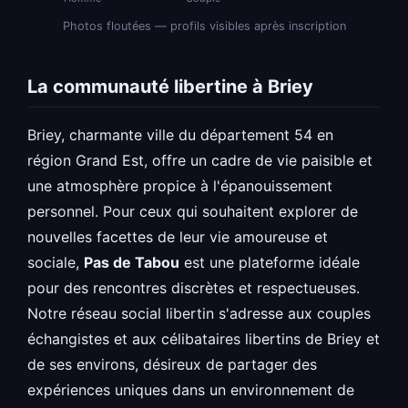
Photos floutées — profils visibles après inscription
La communauté libertine à Briey
Briey, charmante ville du département 54 en
région Grand Est, offre un cadre de vie paisible et
une atmosphère propice à l'épanouissement
personnel. Pour ceux qui souhaitent explorer de
nouvelles facettes de leur vie amoureuse et
sociale,
Pas de Tabou
est une plateforme idéale
pour des rencontres discrètes et respectueuses.
Notre réseau social libertin s'adresse aux couples
échangistes et aux célibataires libertins de Briey et
de ses environs, désireux de partager des
expériences uniques dans un environnement de