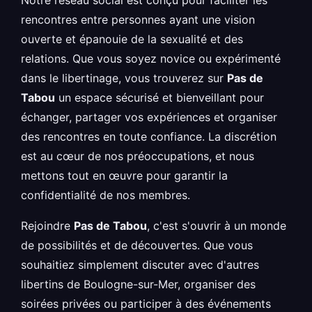
Notre réseau social est conçu pour faciliter les
rencontres entre personnes ayant une vision
ouverte et épanouie de la sexualité et des
relations. Que vous soyez novice ou expérimenté
dans le libertinage, vous trouverez sur
Pas de
Tabou
un espace sécurisé et bienveillant pour
échanger, partager vos expériences et organiser
des rencontres en toute confiance. La discrétion
est au cœur de nos préoccupations, et nous
mettons tout en œuvre pour garantir la
confidentialité de nos membres.
Rejoindre
Pas de Tabou
, c'est s'ouvrir à un monde
de possibilités et de découvertes. Que vous
souhaitiez simplement discuter avec d'autres
libertins de Boulogne-sur-Mer, organiser des
soirées privées ou participer à des événements