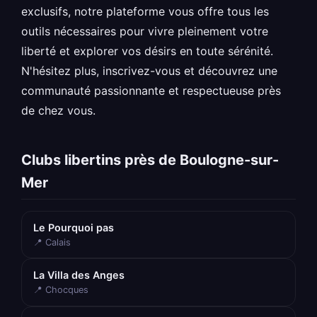
exclusifs, notre plateforme vous offre tous les
outils nécessaires pour vivre pleinement votre
liberté et explorer vos désirs en toute sérénité.
N'hésitez plus, inscrivez-vous et découvrez une
communauté passionnante et respectueuse près
de chez vous.
Clubs libertins près de Boulogne-sur-
Mer
Le Pourquoi pas
📍 Calais
La Villa des Anges
📍 Chocques