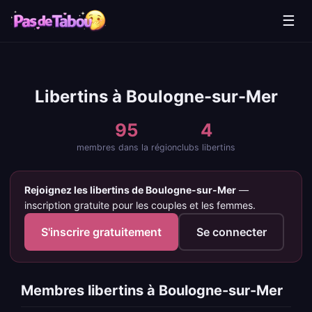
☰
Libertins à Boulogne-sur-Mer
95
4
membres dans la région
clubs libertins
Rejoignez les libertins de Boulogne-sur-Mer
—
inscription gratuite pour les couples et les femmes.
S'inscrire gratuitement
Se connecter
Membres libertins à Boulogne-sur-Mer