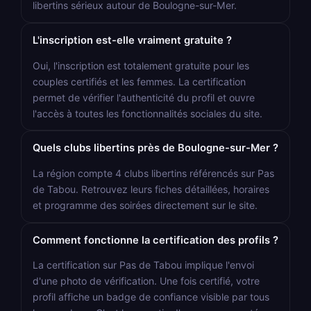
libertins sérieux autour de Boulogne-sur-Mer.
L'inscription est-elle vraiment gratuite ?
Oui, l'inscription est totalement gratuite pour les
couples certifiés et les femmes. La certification
permet de vérifier l'authenticité du profil et ouvre
l'accès à toutes les fonctionnalités sociales du site.
Quels clubs libertins près de Boulogne-sur-Mer ?
La région compte 4 clubs libertins référencés sur Pas
de Tabou. Retrouvez leurs fiches détaillées, horaires
et programme des soirées directement sur le site.
Comment fonctionne la certification des profils ?
La certification sur Pas de Tabou implique l'envoi
d'une photo de vérification. Une fois certifié, votre
profil affiche un badge de confiance visible par tous