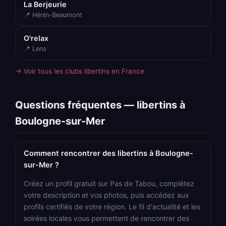
La Berjeurie
📍 Hénin-Beaumont
O'relax
📍 Lens
→ Voir tous les clubs libertins en France
Questions fréquentes — libertins à
Boulogne-sur-Mer
Comment rencontrer des libertins à Boulogne-
sur-Mer ?
Créez un profil gratuit sur Pas de Tabou, complétez
votre description et vos photos, puis accédez aux
profils certifiés de votre région. Le fil d'actualité et les
soirées locales vous permettent de rencontrer des