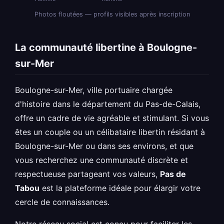
Photos floutées — profils visibles après inscription
La communauté libertine à Boulogne-
sur-Mer
Boulogne-sur-Mer, ville portuaire chargée
d'histoire dans le département du Pas-de-Calais,
offre un cadre de vie agréable et stimulant. Si vous
êtes un couple ou un célibataire libertin résidant à
Boulogne-sur-Mer ou dans ses environs, et que
vous recherchez une communauté discrète et
respectueuse partageant vos valeurs,
Pas de
Tabou
est la plateforme idéale pour élargir votre
cercle de connaissances.