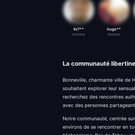
liv7**
hugo**
Homme
Homme
La communauté libertine
Bonneville, charmante ville de H
souhaitent explorer leur sensual
recherchez des rencontres auth
avec des personnes partageant 
Notre communauté, centrée sur 
environs de se rencontrer en t