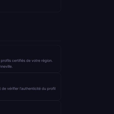
rofils certifiés de votre région.
neville.
de vérifier l'authenticité du profil