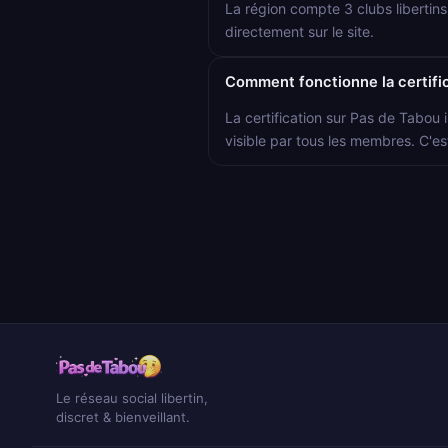
La région compte 3 clubs libertin
directement sur le site.
Comment fonctionne la certific
La certification sur Pas de Tabou i
visible par tous les membres. C'es
Le réseau social libertin,
discret & bienveillant.