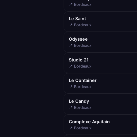
📍 Bordeaux
Le Saint
📍 Bordeaux
Odyssee
📍 Bordeaux
Studio 21
📍 Bordeaux
Le Container
📍 Bordeaux
Le Candy
📍 Bordeaux
Complexe Aquitain
📍 Bordeaux