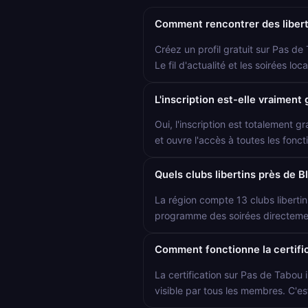
Comment rencontrer des liberti
Créez un profil gratuit sur Pas de
Le fil d'actualité et les soirées l
L'inscription est-elle vraiment 
Oui, l'inscription est totalement gr
et ouvre l'accès à toutes les foncti
Quels clubs libertins près de B
La région compte 13 clubs libertin
programme des soirées directement
Comment fonctionne la certific
La certification sur Pas de Tabou i
visible par tous les membres. C'es