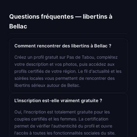
Questions fréquentes — libertins à
Bellac
Comment rencontrer des libertins à Bellac ?
Créez un profil gratuit sur Pas de Tabou, complétez
votre description et vos photos, puis accédez aux
profils certifiés de votre région. Le fil d'actualité et les
soirées locales vous permettent de rencontrer des
libertins sérieux autour de Bellac.
L'inscription est-elle vraiment gratuite ?
Oui, l'inscription est totalement gratuite pour les
couples certifiés et les femmes. La certification
permet de vérifier l'authenticité du profil et ouvre
l'accès à toutes les fonctionnalités sociales du site.