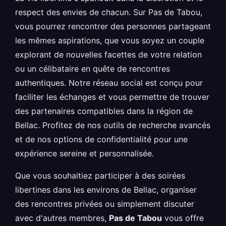
respect des envies de chacun. Sur Pas de Tabou,
vous pourrez rencontrer des personnes partageant
les mêmes aspirations, que vous soyez un couple
explorant de nouvelles facettes de votre relation
ou un célibataire en quête de rencontres
authentiques. Notre réseau social est conçu pour
faciliter les échanges et vous permettre de trouver
des partenaires compatibles dans la région de
Bellac. Profitez de nos outils de recherche avancés
et de nos options de confidentialité pour une
expérience sereine et personnalisée.
Que vous souhaitiez participer à des soirées
libertines dans les environs de Bellac, organiser
des rencontres privées ou simplement discuter
avec d'autres membres,
Pas de Tabou
vous offre