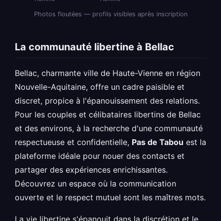
Photos floutées — profils visibles après inscription
La communauté libertine à Bellac
Bellac, charmante ville de Haute-Vienne en région
Nouvelle-Aquitaine, offre un cadre paisible et
discret, propice à l'épanouissement des relations.
Pour les couples et célibataires libertins de Bellac
et des environs, à la recherche d'une communauté
respectueuse et confidentielle,
Pas de Tabou
est la
plateforme idéale pour nouer des contacts et
partager des expériences enrichissantes.
Découvrez un espace où la communication
ouverte et le respect mutuel sont les maîtres mots.
La vie libertine s'épanouit dans la discrétion et le