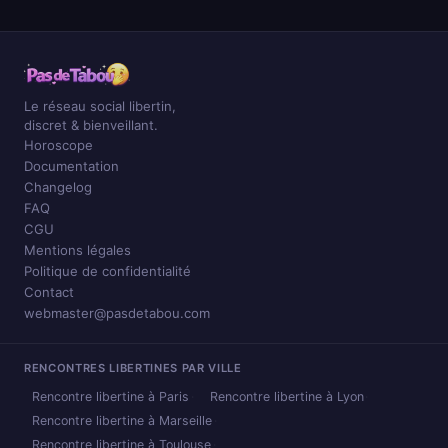
Le réseau social libertin,
discret & bienveillant.
Horoscope
Documentation
Changelog
FAQ
CGU
Mentions légales
Politique de confidentialité
Contact
webmaster@pasdetabou.com
RENCONTRES LIBERTINES PAR VILLE
Rencontre libertine à Paris
Rencontre libertine à Lyon
Rencontre libertine à Marseille
Rencontre libertine à Toulouse