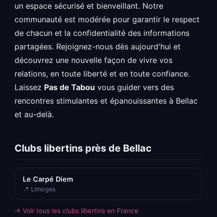
un espace sécurisé et bienveillant. Notre
communauté est modérée pour garantir le respect
de chacun et la confidentialité des informations
partagées. Rejoignez-nous dès aujourd'hui et
découvrez une nouvelle façon de vivre vos
relations, en toute liberté et en toute confiance.
Laissez
Pas de Tabou
vous guider vers des
rencontres stimulantes et épanouissantes à Bellac
et au-delà.
Clubs libertins près de Bellac
Le Carpé Diem
📍 Limoges
→ Voir tous les clubs libertins en France