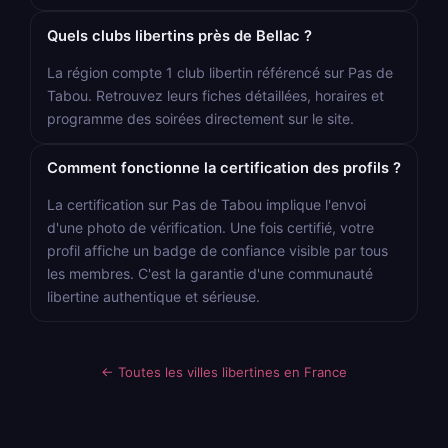
Quels clubs libertins près de Bellac ?
La région compte 1 club libertin référencé sur Pas de
Tabou. Retrouvez leurs fiches détaillées, horaires et
programme des soirées directement sur le site.
Comment fonctionne la certification des profils ?
La certification sur Pas de Tabou implique l'envoi
d'une photo de vérification. Une fois certifié, votre
profil affiche un badge de confiance visible par tous
les membres. C'est la garantie d'une communauté
libertine authentique et sérieuse.
← Toutes les villes libertines en France