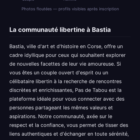
Photos floutées — profils visibles après inscription
La communauté libertine à Bastia
Bastia, ville d'art et d'histoire en Corse, offre un
cadre idyllique pour ceux qui souhaitent explorer
de nouvelles facettes de leur vie amoureuse. Si
vous êtes un couple ouvert d'esprit ou un
célibataire libertin à la recherche de rencontres
discrètes et enrichissantes, Pas de Tabou est la
plateforme idéale pour vous connecter avec des
personnes partageant les mêmes valeurs et
aspirations. Notre communauté, axée sur le
respect et la confiance, vous permet de tisser des
liens authentiques et d'échanger en toute sérénité,