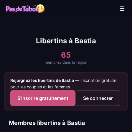
☰
Libertins à Bastia
65
membres dans la région
Rejoignez les libertins de Bastia
— inscription gratuite
pour les couples et les femmes.
S'inscrire gratuitement
Se connecter
Membres libertins à Bastia