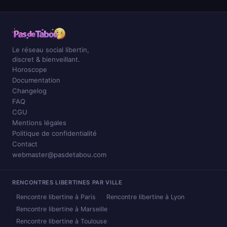
Le réseau social libertin,
discret & bienveillant.
Horoscope
Documentation
Changelog
FAQ
CGU
Mentions légales
Politique de confidentialité
Contact
webmaster@pasdetabou.com
RENCONTRES LIBERTINES PAR VILLE
Rencontre libertine à Paris
Rencontre libertine à Lyon
Rencontre libertine à Marseille
Rencontre libertine à Toulouse