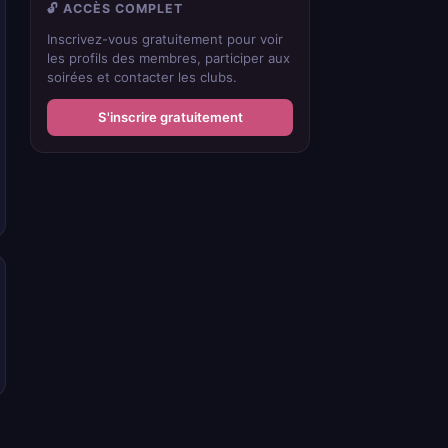
🔓 ACCÈS COMPLET
Inscrivez-vous gratuitement pour voir
les profils des membres, participer aux
soirées et contacter les clubs.
S'inscrire gratuitement