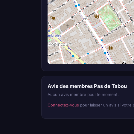
Avis des membres Pas de Tabou
Aucun avis membre pour le moment.
Connectez-vous
pour laisser un avis si votre p