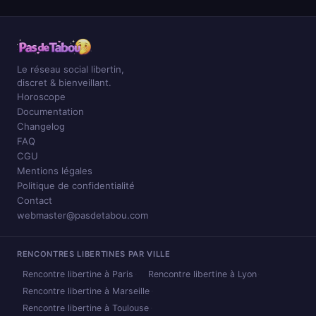
Le réseau social libertin,
discret & bienveillant.
Horoscope
Documentation
Changelog
FAQ
CGU
Mentions légales
Politique de confidentialité
Contact
webmaster@pasdetabou.com
RENCONTRES LIBERTINES PAR VILLE
Rencontre libertine à Paris
Rencontre libertine à Lyon
Rencontre libertine à Marseille
Rencontre libertine à Toulouse