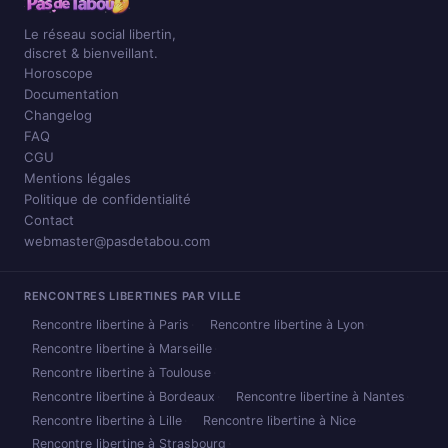
Le réseau social libertin,
discret & bienveillant.
Horoscope
Documentation
Changelog
FAQ
CGU
Mentions légales
Politique de confidentialité
Contact
webmaster@pasdetabou.com
RENCONTRES LIBERTINES PAR VILLE
Rencontre libertine à Paris
Rencontre libertine à Lyon
Rencontre libertine à Marseille
Rencontre libertine à Toulouse
Rencontre libertine à Bordeaux
Rencontre libertine à Nantes
Rencontre libertine à Lille
Rencontre libertine à Nice
Rencontre libertine à Strasbourg