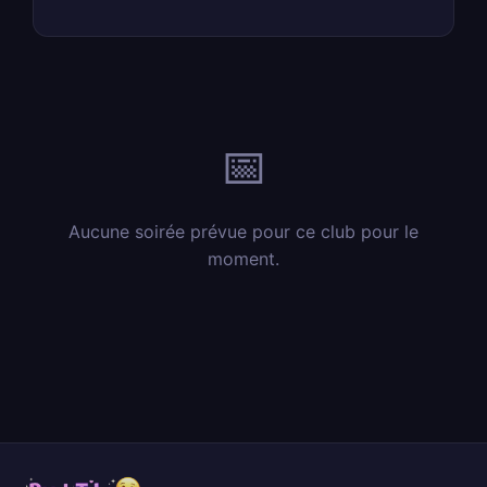
📅
Aucune soirée prévue pour ce club pour le
moment.