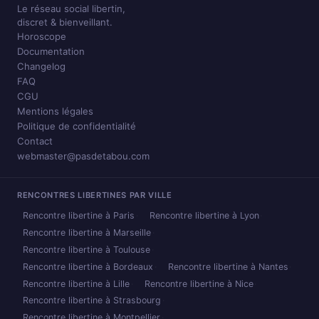
Le réseau social libertin,
discret & bienveillant.
Horoscope
Documentation
Changelog
FAQ
CGU
Mentions légales
Politique de confidentialité
Contact
webmaster@pasdetabou.com
RENCONTRES LIBERTINES PAR VILLE
Rencontre libertine à Paris
Rencontre libertine à Lyon
Rencontre libertine à Marseille
Rencontre libertine à Toulouse
Rencontre libertine à Bordeaux
Rencontre libertine à Nantes
Rencontre libertine à Lille
Rencontre libertine à Nice
Rencontre libertine à Strasbourg
Rencontre libertine à Montpellier