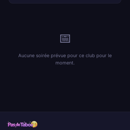
📅
Aucune soirée prévue pour ce club pour le
moment.