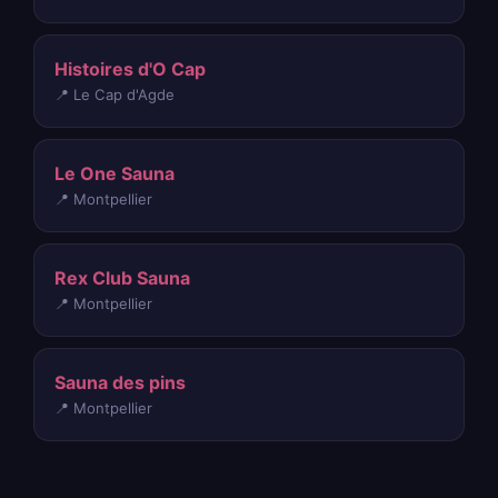
Histoires d'O Cap
📍 Le Cap d'Agde
Le One Sauna
📍 Montpellier
Rex Club Sauna
📍 Montpellier
Sauna des pins
📍 Montpellier