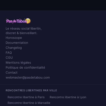
Le réseau social libertin,
discret & bienveillant.
Horoscope
Documentation
Changelog
FAQ
CGU
Mentions légales
Politique de confidentialité
Contact
webmaster@pasdetabou.com
RENCONTRES LIBERTINES PAR VILLE
Rencontre libertine à Paris
Rencontre libertine à Lyon
Rencontre libertine à Marseille