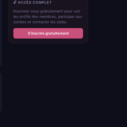
🔓 ACCÈS COMPLET
Inscrivez-vous gratuitement pour voir
les profils des membres, participer aux
soirées et contacter les clubs.
S'inscrire gratuitement