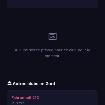
📅
Aucune soirée prévue pour ce club pour le
moment.
🏛️ Autres clubs en Gard
Fahrenheit 212
📍 Nîmes