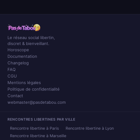
Le réseau social libertin,
discret & bienveillant.
Horoscope
Documentation
Changelog
FAQ
CGU
Mentions légales
Politique de confidentialité
Contact
webmaster@pasdetabou.com
RENCONTRES LIBERTINES PAR VILLE
Rencontre libertine à Paris
Rencontre libertine à Lyon
Rencontre libertine à Marseille