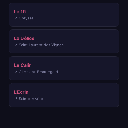
Le 16
📍 Creysse
Le Délice
📍 Saint Laurent des Vignes
Le Calin
📍 Clermont-Beauregard
L'Ecrin
📍 Sainte-Alvère