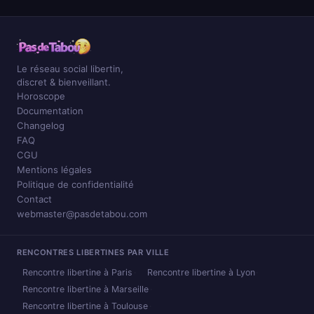
Le réseau social libertin,
discret & bienveillant.
Horoscope
Documentation
Changelog
FAQ
CGU
Mentions légales
Politique de confidentialité
Contact
webmaster@pasdetabou.com
RENCONTRES LIBERTINES PAR VILLE
Rencontre libertine à Paris
Rencontre libertine à Lyon
Rencontre libertine à Marseille
Rencontre libertine à Toulouse