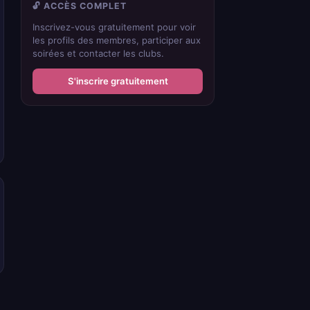
🔓 ACCÈS COMPLET
Inscrivez-vous gratuitement pour voir
les profils des membres, participer aux
soirées et contacter les clubs.
S'inscrire gratuitement