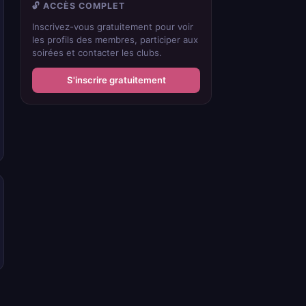
🔓 ACCÈS COMPLET
Inscrivez-vous gratuitement pour voir
les profils des membres, participer aux
soirées et contacter les clubs.
S'inscrire gratuitement