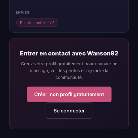
ENVIES
Relation hétéro à 2
Entrer en contact avec Wanson92
Créez votre profil gratuitement pour envoyer un
message, voir les photos et rejoindre la
communauté.
Créer mon profil gratuitement
Se connecter