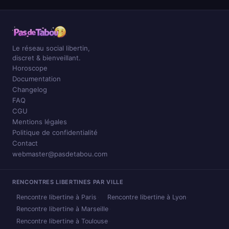
Le réseau social libertin,
discret & bienveillant.
Horoscope
Documentation
Changelog
FAQ
CGU
Mentions légales
Politique de confidentialité
Contact
webmaster@pasdetabou.com
RENCONTRES LIBERTINES PAR VILLE
Rencontre libertine à Paris
Rencontre libertine à Lyon
Rencontre libertine à Marseille
Rencontre libertine à Toulouse