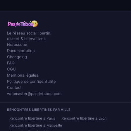
Le réseau social libertin,
discret & bienveillant.
Horoscope
Documentation
Changelog
FAQ
CGU
Mentions légales
Politique de confidentialité
Contact
webmaster@pasdetabou.com
RENCONTRES LIBERTINES PAR VILLE
Rencontre libertine à Paris
Rencontre libertine à Lyon
Rencontre libertine à Marseille