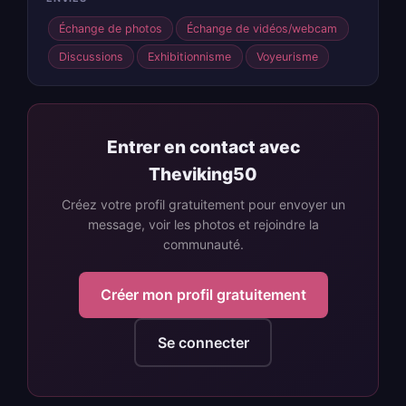
Échange de photos
Échange de vidéos/webcam
Discussions
Exhibitionnisme
Voyeurisme
Entrer en contact avec
Theviking50
Créez votre profil gratuitement pour envoyer un
message, voir les photos et rejoindre la
communauté.
Créer mon profil gratuitement
Se connecter