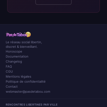
Le réseau social libertin,
discret & bienveillant.
Horoscope
Documentation
Changelog
FAQ
CGU
Mentions légales
Politique de confidentialité
Contact
webmaster@pasdetabou.com
RENCONTRES LIBERTINES PAR VILLE